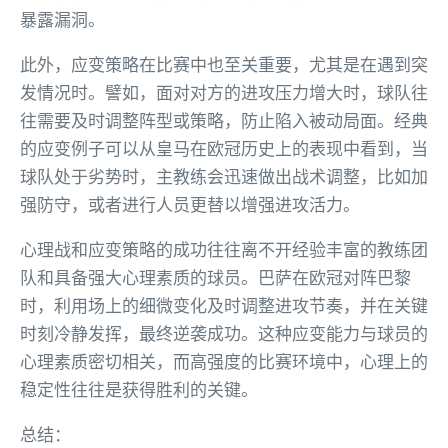
暴露漏洞。
此外，应变策略在比赛中也至关重要，尤其是在遇到突
发情况时。譬如，面对对方的进攻压力增大时，球队往
往需要及时调整阵型或策略，防止陷入被动局面。经典
的应变例子可以从皇马在欧冠历史上的表现中看到，当
球队处于劣势时，主教练会迅速做出战术调整，比如加
强防守，或者进行人员更替以增强进攻活力。
心理战和应变策略的成功往往离不开经验丰富的教练团
队和具备强大心理素质的球员。巴萨在欧冠对阵巴黎
时，利用场上的细微变化及时调整进攻节奏，并在关键
时刻冷静发挥，最终逆袭成功。这种应变能力与球员的
心理素质密切相关，而高强度的比赛环境中，心理上的
稳定性往往是获得胜利的关键。
总结：