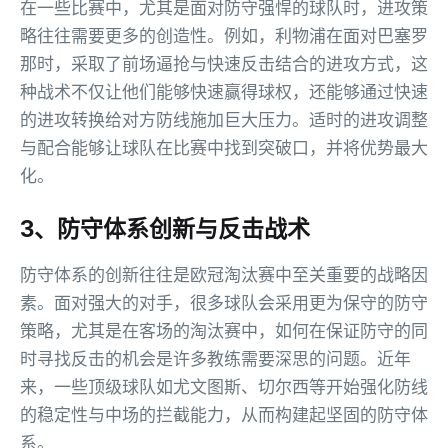
在一些比赛中，尤其是面对防守强悍的球队时，进攻策
略往往需要更多的创造性。例如，利物浦在面对巴塞罗
那时，采取了前场逼抢与快速反击结合的进攻方式，这
种战术不仅让他们能够快速赢得球权，还能够通过快速
的进攻转换给对方防线施加巨大压力。适时的进攻调整
与配合能够让球队在比赛中找到突破口，并将优势最大
化。
3、防守体系创新与反击战术
防守体系的创新往往是欧冠淘汰赛中至关重要的战略因
素。面对强大的对手，很多球队会采用更为保守的防守
策略，尤其是在客场的淘汰赛中，如何在保证防守的同
时寻找反击的机会是许多教练需要深思的问题。近年
来，一些顶级球队如尤文图斯、切尔西等开始强化防线
的稳定性与中场的拦截能力，从而构建起坚固的防守体
系。