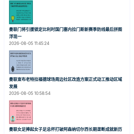
曼联门将引援锁定比利时国门塞内拉门斯新赛季防线最后拼图
浮现一
2026-08-05 11:45:24
曼联宣布老特拉福德球场周边社区改造方案正式动工推动区域
发展
2026-08-05 10:58:54
曼联女足捧起女子足总杯打破阿森纳切尔西长期垄断成就新历