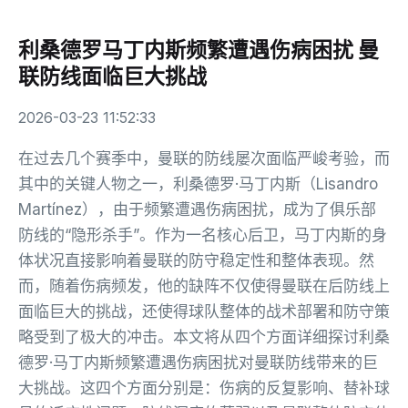
利桑德罗马丁内斯频繁遭遇伤病困扰 曼
联防线面临巨大挑战
2026-03-23 11:52:33
在过去几个赛季中，曼联的防线屡次面临严峻考验，而
其中的关键人物之一，利桑德罗·马丁内斯（Lisandro
Martínez），由于频繁遭遇伤病困扰，成为了俱乐部
防线的“隐形杀手”。作为一名核心后卫，马丁内斯的身
体状况直接影响着曼联的防守稳定性和整体表现。然
而，随着伤病频发，他的缺阵不仅使得曼联在后防线上
面临巨大的挑战，还使得球队整体的战术部署和防守策
略受到了极大的冲击。本文将从四个方面详细探讨利桑
德罗·马丁内斯频繁遭遇伤病困扰对曼联防线带来的巨
大挑战。这四个方面分别是：伤病的反复影响、替补球