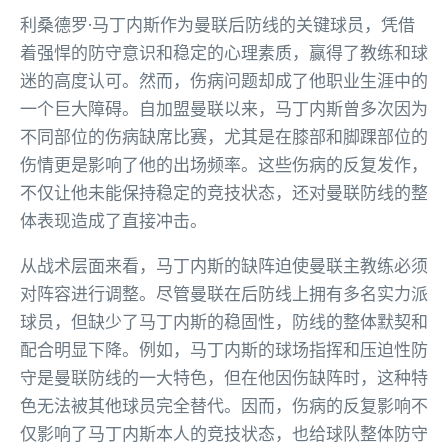
利桑德罗·马丁内斯作为曼联后防线的关键球员，凭借
着强悍的防守意识和稳定的心理素质，赢得了教练和球
迷的高度认可。然而，伤病问题却成了他职业生涯中的
一个巨大障碍。自加盟曼联以来，马丁内斯曾多次因为
不同部位的伤病缺席比赛，尤其是在膝部和脚踝部位的
伤情更是影响了他的出场频率。这些伤病的反复发作，
不仅让他未能保持稳定的竞技状态，还对曼联防线的整
体表现造成了直接冲击。
从战术层面来看，马丁内斯的缺阵迫使曼联主教练必须
对阵容进行调整。尽管曼联在后防线上拥有多名实力派
球员，但缺少了马丁内斯的稳固性，防线的整体默契和
配合明显下降。例如，马丁内斯的球场指挥和压迫性防
守是曼联防线的一大特色，但在他因伤缺阵时，这种特
色无法被其他球员完全替代。因而，伤病的反复影响不
仅影响了马丁内斯本人的竞技状态，也给球队整体防守