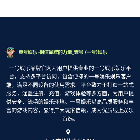
一号娱乐品牌官网为用户提供专业的一号娱乐娱乐平
台，支持多平台访问，包含便捷的一号娱乐娱乐客户
端，满足不同设备的使用需求。平台致力于打造一站式
服务，涵盖注册、充值、游戏体验等多方面，为用户提
供安全、流畅的娱乐环境。一号娱乐以高品质服务和丰
富的游戏内容，赢得广大玩家信赖，成为优质线上娱乐
首选。