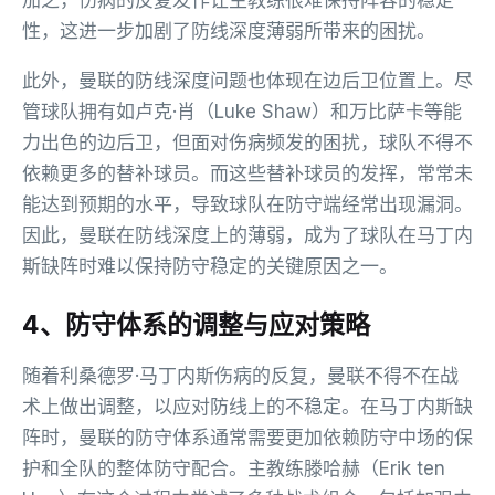
加之，伤病的反复发作让主教练很难保持阵容的稳定
性，这进一步加剧了防线深度薄弱所带来的困扰。
此外，曼联的防线深度问题也体现在边后卫位置上。尽
管球队拥有如卢克·肖（Luke Shaw）和万比萨卡等能
力出色的边后卫，但面对伤病频发的困扰，球队不得不
依赖更多的替补球员。而这些替补球员的发挥，常常未
能达到预期的水平，导致球队在防守端经常出现漏洞。
因此，曼联在防线深度上的薄弱，成为了球队在马丁内
斯缺阵时难以保持防守稳定的关键原因之一。
4、防守体系的调整与应对策略
随着利桑德罗·马丁内斯伤病的反复，曼联不得不在战
术上做出调整，以应对防线上的不稳定。在马丁内斯缺
阵时，曼联的防守体系通常需要更加依赖防守中场的保
护和全队的整体防守配合。主教练滕哈赫（Erik ten