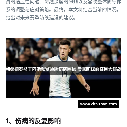
员的适应性问题、防线深度的薄弱以及曼联整体防守体
系的调整与应对策略。最终，本文将结合当前的情况，
给出对未来赛季防线建设的建议。
1、伤病的反复影响