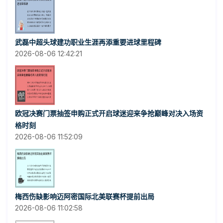
武磊中超头球建功职业生涯再添重要进球里程碑
2026-08-06 12:42:21
欧冠决赛门票抽签申购正式开启球迷迎来争抢巅峰对决入场资
格时刻
2026-08-06 11:52:09
梅西伤缺影响迈阿密国际北美联赛杯提前出局
2026-08-06 11:02:58