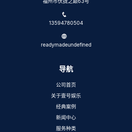
福州市伏拢之巅63号
13594780504
readymadeundefined
导航
公司首页
关于壹号娱乐
经典案例
新闻中心
服务种类