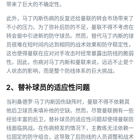
带来了巨大的不确定性。
此外，马丁内斯伤病的反复还给曼联的转会市场带来了
不小的压力。为了弥补后防的不足，曼联不得不考虑在
转会窗中引进新的防守球员。然而，替代马丁内斯的球
员很难在短时间内达到相同的战术效果和防守稳定性，
这也使得曼联在应对对手攻击时经常暴露出防线的脆弱
性。因此，伤病对马丁内斯和曼联来说，远远不止是个
人状态的影响，而是整个防线体系的巨大挑战。
2、替补球员的适应性问题
当利桑德罗·马丁内斯因伤缺阵时，曼联不得不依赖其
他后卫球员来填补他的空缺。然而，尽管曼联拥有一些
经验丰富的后卫，替补球员的适应性问题却使得曼联防
线面临挑战。在伤病频发的情况下，主教练无法依赖一
位固定的防守组合，这导致了后防线的人员调整和战术