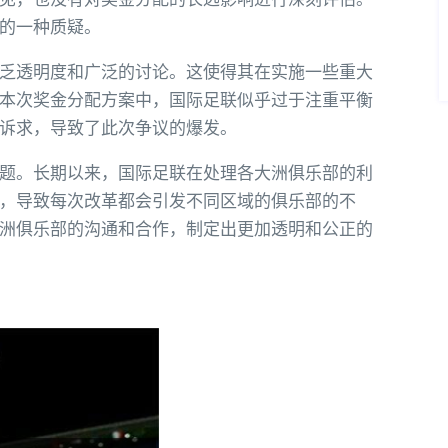
的一种质疑。
乏透明度和广泛的讨论。这使得其在实施一些重大
本次奖金分配方案中，国际足联似乎过于注重平衡
诉求，导致了此次争议的爆发。
题。长期以来，国际足联在处理各大洲俱乐部的利
，导致每次改革都会引发不同区域的俱乐部的不
洲俱乐部的沟通和合作，制定出更加透明和公正的