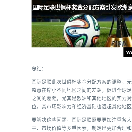
总结：
国际足联此次世俱杯奖金分配方案的调整，无
整意在缩小不同地区之间的差距，促进全球足
之间的差距，尤其是欧洲和其他地区的实力对
位，其市场影响力和经济基础也远超其他地区
要解决这些问题，国际足联需要更加注重各大
平、市场价值等多重因素，制定出更加合理和