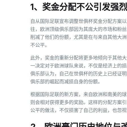
1、奖金分配不公引发强
自从国际足联宣布调整世俱杯奖金分配方案以
往，欧洲顶级俱乐部因为其庞大的市场和粉丝
削减了他们的份额，尤其是在与来自其他大洲
不公平。
此外，奖金的重新分配将更多地倾向于其他大
一决定对于欧洲球队来说，不仅是经济上的损
俱乐部认为，自己在世俱杯的历史上已经证明
俱乐部的崛起而减损自身的份额。
根据国际足联的新方案，来自欧洲和南美的球
则会相对获得更多的奖励。这样的分配方案引
公平的做法，不仅损害了自己的利益，也忽视
2、欧洲豪门历史地位与