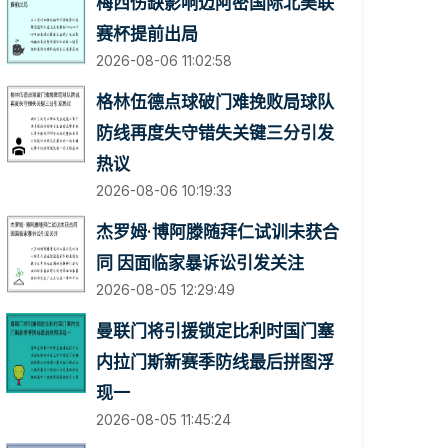
梅西伤缺影响迈阿密国际北美联
赛杯提前出局
2026-08-06 11:02:58
格林伍德点球破门难挽败局球队
防线再度失守错失关键三分引发
热议
2026-08-06 10:19:33
杰罗姆·博阿滕随拜仁试训未获合
同 因面临家暴诉讼引发关注
2026-08-05 12:29:49
曼联门将引援锁定比利时国门塞
内拉门斯新赛季防线最后拼图浮
现一
2026-08-05 11:45:24