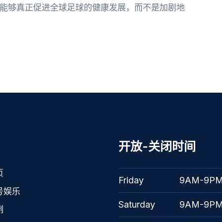
能够真正促进全球足球的健康发展，而不是加剧地
开放-关闭时间
页
Friday
9AM-9P
号娱乐
Saturday
9AM-9P
例