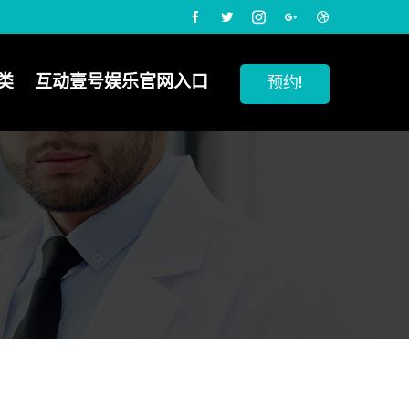
类
互动壹号娱乐官网入口
预约!