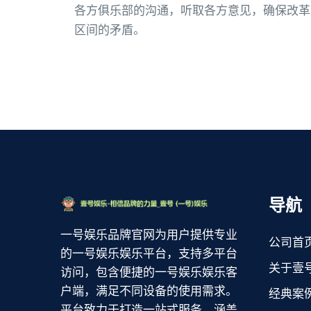
各方俱乐部的沟通，听取各方意见，确保改革
区间的矛盾。
导航
一号娱乐品牌官网为用户提供专业
公司首
的一号娱乐娱乐平台，支持多平台
关于壹
访问，包含便捷的一号娱乐娱乐客
户端，满足不同设备的使用需求。
经典案
平台致力于打造一站式服务，涵盖