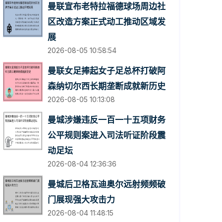
曼联宣布老特拉福德球场周边社
区改造方案正式动工推动区域发
展
2026-08-05 10:58:54
曼联女足捧起女子足总杯打破阿
森纳切尔西长期垄断成就新历史
2026-08-05 10:13:08
曼城涉嫌违反一百一十五项财务
公平规则案进入司法听证阶段震
动足坛
2026-08-04 12:36:36
曼城后卫格瓦迪奥尔远射频频破
门展现强大攻击力
2026-08-04 11:48:15