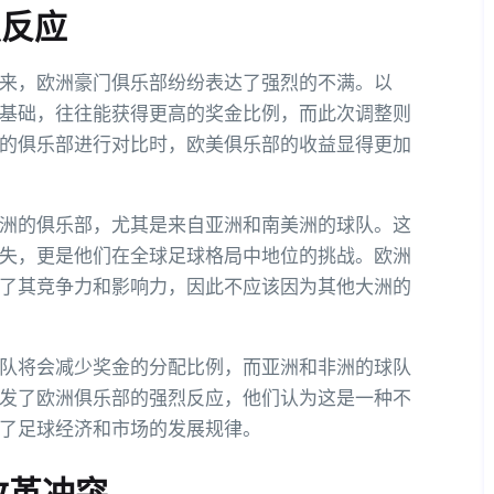
烈反应
来，欧洲豪门俱乐部纷纷表达了强烈的不满。以
基础，往往能获得更高的奖金比例，而此次调整则
的俱乐部进行对比时，欧美俱乐部的收益显得更加
洲的俱乐部，尤其是来自亚洲和南美洲的球队。这
失，更是他们在全球足球格局中地位的挑战。欧洲
了其竞争力和影响力，因此不应该因为其他大洲的
队将会减少奖金的分配比例，而亚洲和非洲的球队
发了欧洲俱乐部的强烈反应，他们认为这是一种不
了足球经济和市场的发展规律。
改革冲突