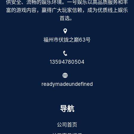
供安全、流畅的娱乐环境。一号娱乐以高品质服务和丰
富的游戏内容，赢得广大玩家信赖，成为优质线上娱乐
首选。
福州市伏拢之巅63号
13594780504
readymadeundefined
导航
公司首页