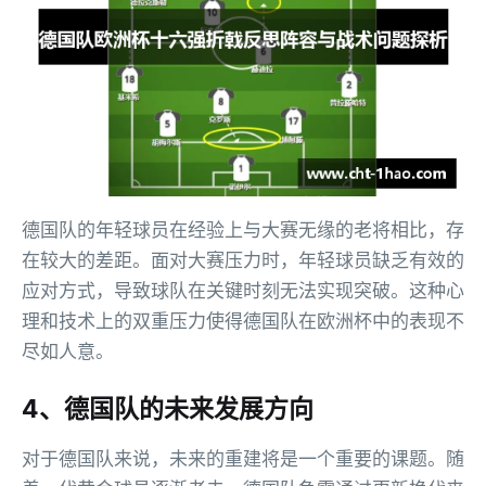
德国队的年轻球员在经验上与大赛无缘的老将相比，存
在较大的差距。面对大赛压力时，年轻球员缺乏有效的
应对方式，导致球队在关键时刻无法实现突破。这种心
理和技术上的双重压力使得德国队在欧洲杯中的表现不
尽如人意。
4、德国队的未来发展方向
对于德国队来说，未来的重建将是一个重要的课题。随