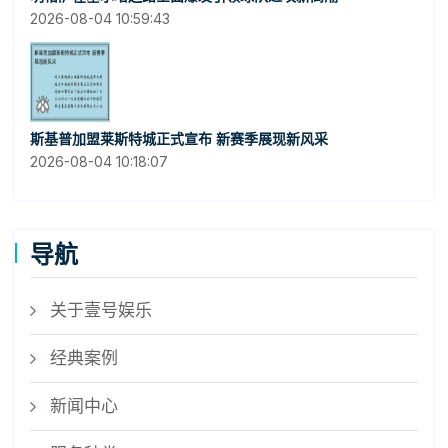
2026-08-04 10:59:43
斯基普加盟莱斯特城正式宣布 新赛季展现新风采
2026-08-04 10:18:07
导航
关于壹号娱乐
经典案例
新闻中心