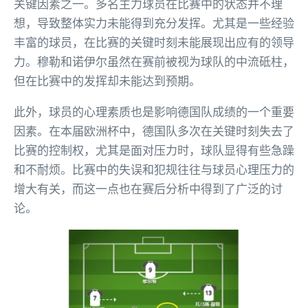
关键因素之一。多名主力球员在比赛中的状态并不理
想，导致整体实力未能得到充分发挥。尤其是一些经验
丰富的球员，在比赛的关键时刻未能展现出应有的领导
力。穆勒和诺伊尔虽然在赛前被视为球队的中流砥柱，
但在比赛中的发挥却未能达到预期。
此外，球员的心理素质也是影响德国队成绩的一个重要
因素。在本届欧洲杯中，德国队多次在关键时刻失去了
比赛的控制权，尤其是面对压力时，球队显得有些急躁
和不耐烦。比赛中的失误和犯规往往与球员心理压力的
增大有关，而这一点也在赛后分析中得到了广泛的讨
论。