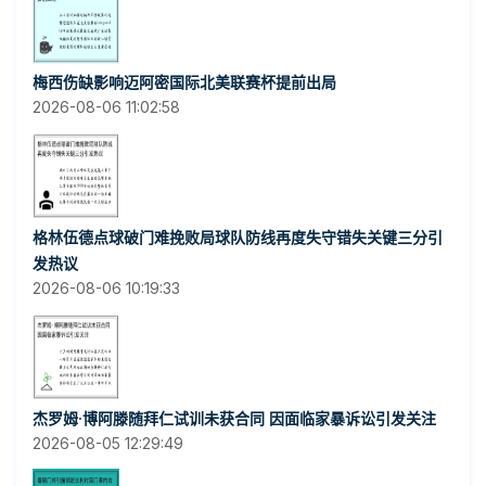
梅西伤缺影响迈阿密国际北美联赛杯提前出局
2026-08-06 11:02:58
格林伍德点球破门难挽败局球队防线再度失守错失关键三分引
发热议
2026-08-06 10:19:33
杰罗姆·博阿滕随拜仁试训未获合同 因面临家暴诉讼引发关注
2026-08-05 12:29:49