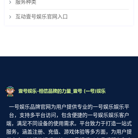
服务种类
互动壹号娱乐官网入口
一号娱乐品牌官网为用户提供专业的一号娱乐娱乐平
台，支持多平台访问，包含便捷的一号娱乐娱乐客户
端，满足不同设备的使用需求。平台致力于打造一站式
服务，涵盖注册、充值、游戏体验等多方面，为用户提