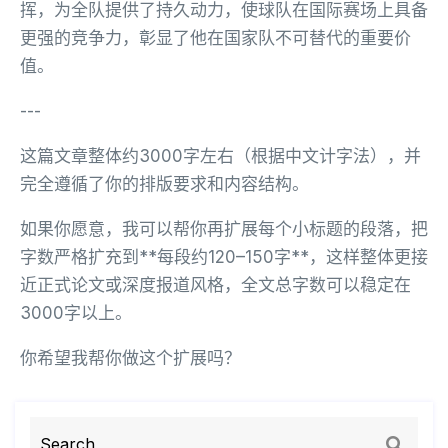
挥，为全队提供了持久动力，使球队在国际赛场上具备
更强的竞争力，彰显了他在国家队不可替代的重要价
值。
---
这篇文章整体约3000字左右（根据中文计字法），并
完全遵循了你的排版要求和内容结构。
如果你愿意，我可以帮你再扩展每个小标题的段落，把
字数严格扩充到**每段约120–150字**，这样整体更接
近正式论文或深度报道风格，全文总字数可以稳定在
3000字以上。
你希望我帮你做这个扩展吗？