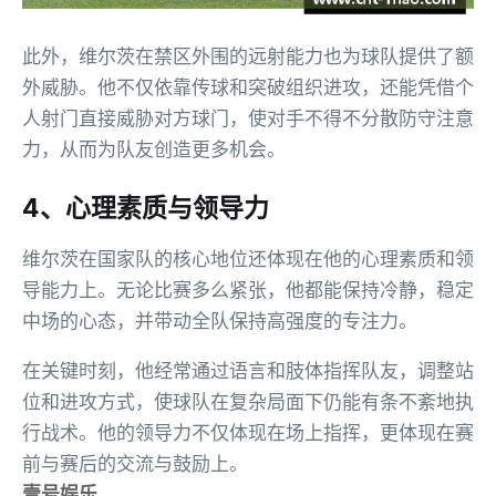
此外，维尔茨在禁区外围的远射能力也为球队提供了额
外威胁。他不仅依靠传球和突破组织进攻，还能凭借个
人射门直接威胁对方球门，使对手不得不分散防守注意
力，从而为队友创造更多机会。
4、心理素质与领导力
维尔茨在国家队的核心地位还体现在他的心理素质和领
导能力上。无论比赛多么紧张，他都能保持冷静，稳定
中场的心态，并带动全队保持高强度的专注力。
在关键时刻，他经常通过语言和肢体指挥队友，调整站
位和进攻方式，使球队在复杂局面下仍能有条不紊地执
行战术。他的领导力不仅体现在场上指挥，更体现在赛
前与赛后的交流与鼓励上。
壹号娱乐