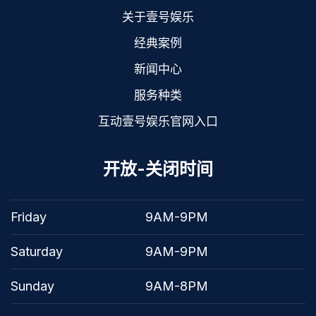
关于壹号娱乐
经典案例
新闻中心
服务种类
互动壹号娱乐官网入口
开放-关闭时间
Friday
9AM-9PM
Saturday
9AM-9PM
Sunday
9AM-8PM