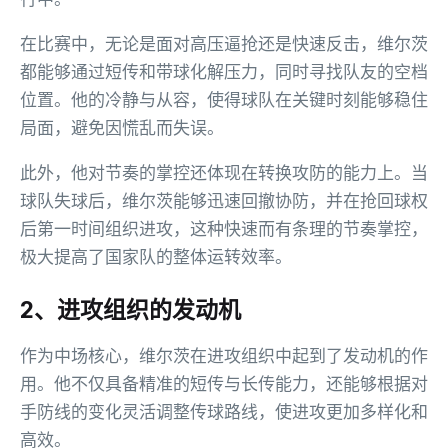
在比赛中，无论是面对高压逼抢还是快速反击，维尔茨
都能够通过短传和带球化解压力，同时寻找队友的空档
位置。他的冷静与从容，使得球队在关键时刻能够稳住
局面，避免因慌乱而失误。
此外，他对节奏的掌控还体现在转换攻防的能力上。当
球队失球后，维尔茨能够迅速回撤协防，并在抢回球权
后第一时间组织进攻，这种快速而有条理的节奏掌控，
极大提高了国家队的整体运转效率。
2、进攻组织的发动机
作为中场核心，维尔茨在进攻组织中起到了发动机的作
用。他不仅具备精准的短传与长传能力，还能够根据对
手防线的变化灵活调整传球路线，使进攻更加多样化和
高效。