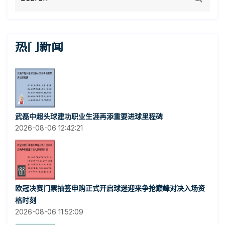
热门新闻
武磊中超头球建功职业生涯再添重要进球里程碑
2026-08-06 12:42:21
欧冠决赛门票抽签申购正式开启球迷迎来争抢巅峰对决入场资
格时刻
2026-08-06 11:52:09