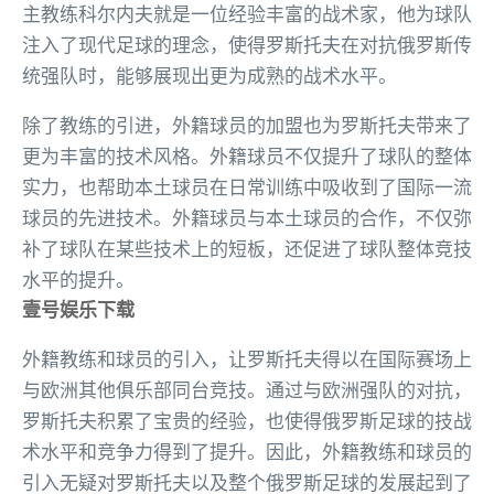
主教练科尔内夫就是一位经验丰富的战术家，他为球队
注入了现代足球的理念，使得罗斯托夫在对抗俄罗斯传
统强队时，能够展现出更为成熟的战术水平。
除了教练的引进，外籍球员的加盟也为罗斯托夫带来了
更为丰富的技术风格。外籍球员不仅提升了球队的整体
实力，也帮助本土球员在日常训练中吸收到了国际一流
球员的先进技术。外籍球员与本土球员的合作，不仅弥
补了球队在某些技术上的短板，还促进了球队整体竞技
水平的提升。
壹号娱乐下载
外籍教练和球员的引入，让罗斯托夫得以在国际赛场上
与欧洲其他俱乐部同台竞技。通过与欧洲强队的对抗，
罗斯托夫积累了宝贵的经验，也使得俄罗斯足球的技战
术水平和竞争力得到了提升。因此，外籍教练和球员的
引入无疑对罗斯托夫以及整个俄罗斯足球的发展起到了