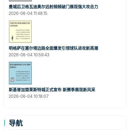
曼城后卫格瓦迪奥尔远射频频破门展现强大攻击力
2026-08-04 11:48:15
明格萨在塞尔塔边路全面爆发引领球队进攻新高潮
2026-08-04 10:59:43
斯基普加盟莱斯特城正式宣布 新赛季展现新风采
2026-08-04 10:18:07
导航