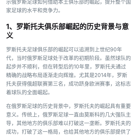
示俄罗斯足球如何借助本土俱乐部的崛起，提升整个国
家足球的水平和竞争力。
1、罗斯托夫俱乐部崛起的历史背景与意
义
罗斯托夫足球俱乐部的崛起可以追溯到上世纪90年
代，当时俄罗斯足球处于改革的初期阶段。虽然球队的
起步并不顺利，但在转型后的10年里，罗斯托夫通过
精确的战略布局逐渐走向辉煌。尤其是2014年，罗斯
托夫获得俄超联赛第三名，成功跻身欧洲赛事，这标志
着球队的全面崛起。
在俄罗斯足球的历史背景中，罗斯托夫的崛起具有重要
意义。传统上，俄罗斯足球一直由莫斯科的几大强队主
导，其他地方的俱乐部难以打破这一垄断。罗斯托夫的
成功，打破了这一格局，也给其他地方的俱乐部提供了