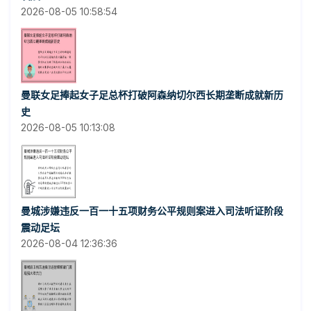
2026-08-05 10:58:54
曼联女足捧起女子足总杯打破阿森纳切尔西长期垄断成就新历
史
2026-08-05 10:13:08
曼城涉嫌违反一百一十五项财务公平规则案进入司法听证阶段
震动足坛
2026-08-04 12:36:36