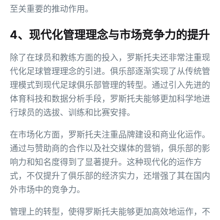
至关重要的推动作用。
4、现代化管理理念与市场竞争力的提升
除了在球员和教练方面的投入，罗斯托夫还非常注重现
代化足球管理理念的引进。俱乐部逐渐实现了从传统管
理模式到现代足球俱乐部管理的转型。通过引入先进的
体育科技和数据分析手段，罗斯托夫能够更加科学地进
行球员的选拔、训练和比赛安排。
在市场化方面，罗斯托夫注重品牌建设和商业化运作。
通过与赞助商的合作以及社交媒体的营销，俱乐部的影
响力和知名度得到了显著提升。这种现代化的运作方
式，不仅提升了俱乐部的经济实力，还增强了其在国内
外市场中的竞争力。
管理上的转型，使得罗斯托夫能够更加高效地运作，不