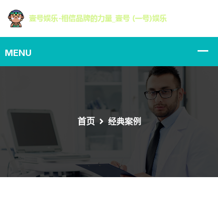
首页
经典案例