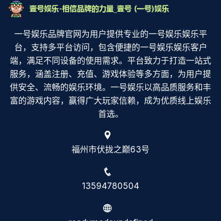
一号娱乐品牌官网为用户提供专业的一号娱乐娱乐平
台，支持多平台访问，包含便捷的一号娱乐娱乐客户
端，满足不同设备的使用需求。平台致力于打造一站式
服务，涵盖注册、充值、游戏体验等多方面，为用户提
供安全、流畅的娱乐环境。一号娱乐以高品质服务和丰
富的游戏内容，赢得广大玩家信赖，成为优质线上娱乐
首选。
福州市伏拢之巅63号
13594780504