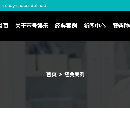
readymadeundefined
首页
关于壹号娱乐
经典案例
新闻中心
服务种
首页
经典案例