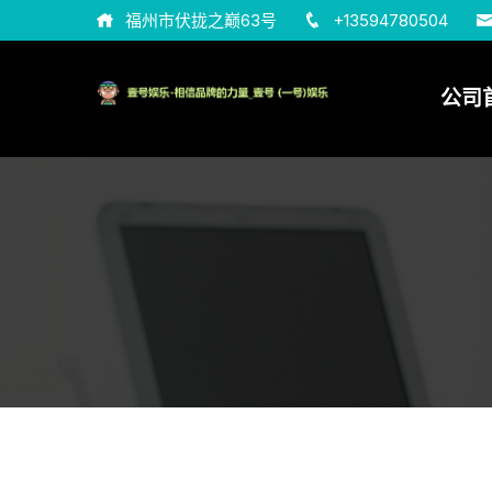
福州市伏拢之巅63号
+13594780504
公司