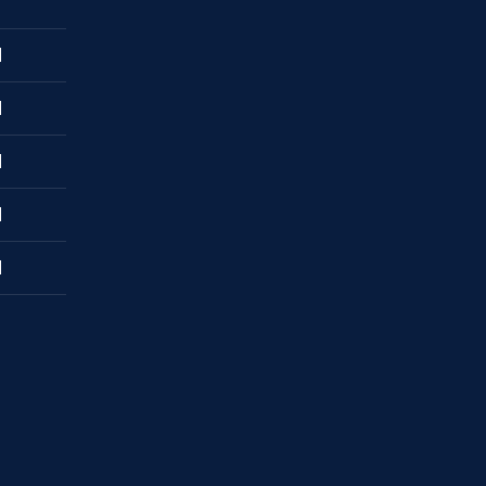
M
M
M
M
M