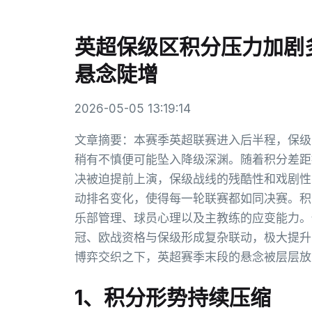
英超保级区积分压力加剧
悬念陡增
2026-05-05 13:19:14
文章摘要：本赛季英超联赛进入后半程，保级
稍有不慎便可能坠入降级深渊。随着积分差距
决被迫提前上演，保级战线的残酷性和戏剧性
动排名变化，使得每一轮联赛都如同决赛。积
乐部管理、球员心理以及主教练的应变能力。
冠、欧战资格与保级形成复杂联动，极大提升
博弈交织之下，英超赛季末段的悬念被层层放
1、积分形势持续压缩