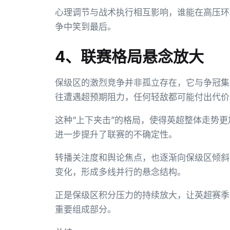
心理调节与战术执行相互影响，谁能在高压环
争中笑到最后。
4、联赛格局悬念放大
保级区的激烈竞争并非孤立存在，它与争冠集
往遭遇超预期阻力，任何轻敌都可能付出代价
这种“上下夹击”的格局，使得英超整体走势
进一步提升了联赛的不确定性。
转播关注度和舆论焦点，也逐渐向保级区倾斜
变化，形成多线并行的悬念结构。
正是保级区积分压力的持续放大，让英超赛季
重要组成部分。