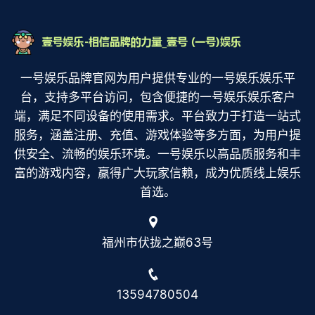
一号娱乐品牌官网为用户提供专业的一号娱乐娱乐平
台，支持多平台访问，包含便捷的一号娱乐娱乐客户
端，满足不同设备的使用需求。平台致力于打造一站式
服务，涵盖注册、充值、游戏体验等多方面，为用户提
供安全、流畅的娱乐环境。一号娱乐以高品质服务和丰
富的游戏内容，赢得广大玩家信赖，成为优质线上娱乐
首选。
福州市伏拢之巅63号
13594780504