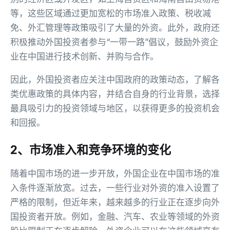
等，这些区域通过更加宽松的市场准入政策、税收减
免、外汇管理等政策吸引了大量的外资。此外，政府还
积极推动外国投资者参与“一带一路”倡议，鼓励外资企
业在中国进行技术创新、并购与合作。
因此，外国投资者应关注中国政府的政策动态，了解各
类优惠政策的具体内容，并结合自身的行业背景，选择
最具吸引力的投资领域与地区，以获得更多的投资机会
和回报。
2、市场准入和竞争环境的变化
随着中国市场的进一步开放，外国企业在中国市场的准
入条件逐渐放宽。过去，一些行业对外资的准入设置了
严格的限制，但近年来，越来越多的行业正在逐步向外
国投资者开放。例如，金融、汽车、农业等领域的外资