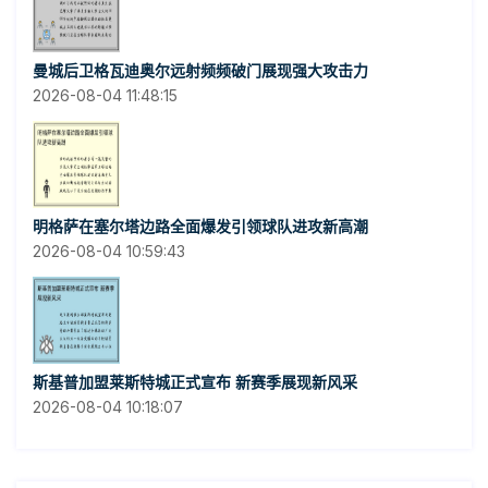
曼城后卫格瓦迪奥尔远射频频破门展现强大攻击力
2026-08-04 11:48:15
明格萨在塞尔塔边路全面爆发引领球队进攻新高潮
2026-08-04 10:59:43
斯基普加盟莱斯特城正式宣布 新赛季展现新风采
2026-08-04 10:18:07