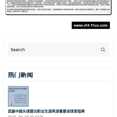
热门新闻
武磊中超头球建功职业生涯再添重要进球里程碑