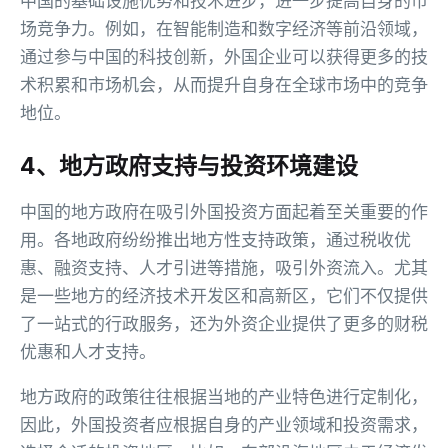
中国的基础设施优势和技术进步，进一步提高自身的市
场竞争力。例如，在智能制造和数字经济等前沿领域，
通过参与中国的科技创新，外国企业可以获得更多的技
术积累和市场机会，从而提升自身在全球市场中的竞争
地位。
4、地方政府支持与投资环境建设
中国的地方政府在吸引外国投资方面起着至关重要的作
用。各地政府纷纷推出地方性支持政策，通过税收优
惠、融资支持、人才引进等措施，吸引外资流入。尤其
是一些地方的经济技术开发区和高新区，它们不仅提供
了一站式的行政服务，还为外资企业提供了更多的财税
优惠和人才支持。
地方政府的政策往往根据当地的产业特色进行定制化，
因此，外国投资者应根据自身的产业领域和投资需求，