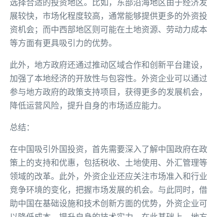
选择合适的投资地区。比如，东部沿海地区由于经济发
展较快，市场化程度较高，通常能够提供更多的外资投
资机会；而中西部地区则可能在土地资源、劳动力成本
等方面有更具吸引力的优势。
此外，地方政府还通过推动区域合作和创新平台建设，
加强了本地经济的开放性与包容性。外资企业可以通过
参与地方政府的政策支持项目，获得更多的发展机会，
降低运营风险，提升自身的市场适应能力。
总结：
在中国吸引外国投资，首先需要深入了解中国政府在政
策上的支持和优惠，包括税收、土地使用、外汇管理等
领域的改革。此外，外资企业还应关注市场准入和行业
竞争环境的变化，把握市场发展的机会。与此同时，借
助中国在基础设施和技术创新方面的优势，外资企业可
以降低成本，提升自身的技术实力。在此基础上，地方