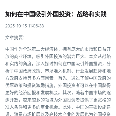
如何在中国吸引外国投资：战略和实践
2025-10-15 11:06:38
文章摘要：
中国作为全球第二大经济体，拥有庞大的市场和日益开
放的商业环境，吸引外国投资的潜力巨大。本文从战略
和实践的角度，深入探讨如何在中国吸引外国投资，分
析了中国政府政策、市场准入机制、行业发展趋势和地
方政府支持等多方面因素。首先，通过了解中国政府的
优惠政策和投资激励措施，外国投资者可以在中国获得
更好的经济回报和发展机会。其次，随着中国市场的逐
步开放，越来越多的领域为外国投资者提供了更宽松的
准入条件和更多的商业机会。此外，中国的基础设施建
设、消费市场扩展以及高技术产业的发展也为外国投资