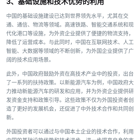
3、基础设施和技术优势的利用
中国的基础设施建设已达到世界领先水平，尤其在交
通、通信、物流等领域。高速铁路、智能交通系统和现
代化港口等设施，为外资企业提供了便捷的物流支持，
降低了运营成本。与此同时，中国在互联网技术、人工
智能、大数据等领域的不断创新，为外国企业提供了广
阔的技术应用场景。
此外，中国政府鼓励外资在高技术产业中的投资，出台
了一系列的扶持政策。以新能源汽车为例，中国政府大
力推动新能源汽车的研发和应用，并为外资企业提供研
发资金支持和政策引导。这些政策不仅为外国投资者创
造了更好的发展机会，还促进了中外技术合作和共同创
新。
外国投资者可以通过与中国本土企业的技术合作，利用