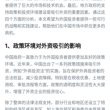
者提供了巨大的市场和技术机会。最后，地方政府的支
持政策和投资环境建设是吸引外资的重要因素。通过这
四个方面的分析，本文希望为外国投资者提供一些可行
的战略和实践建议，帮助他们在中国市场中抓住更多的
商机。
1、政策环境对外资吸引的影响
中国政府一直致力于为外国投资者提供更加友好的政策
环境。近年来，中国出台了一系列政策措施来吸引外
资，例如“外商投资法”的实施，旨在保护外商投资者的
合法权益，减少投资障碍。特别是在税收优惠、土地使
用权、审批流程等方面，政策的透明度和灵活性大大提
升，增强了外资企业的投资信心。
除了整体的法律法规支持，部分行业和地区还设立了特
别的经济区或开发区，如上海自贸区和海南自由贸易港