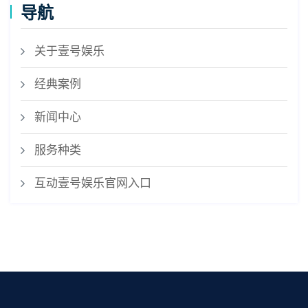
导航
关于壹号娱乐
经典案例
新闻中心
服务种类
互动壹号娱乐官网入口