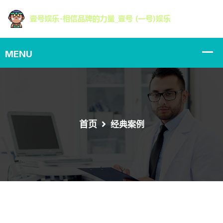
首页
经典案例