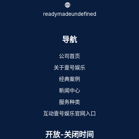
readymadeundefined
导航
公司首页
关于壹号娱乐
经典案例
新闻中心
服务种类
互动壹号娱乐官网入口
开放-关闭时间