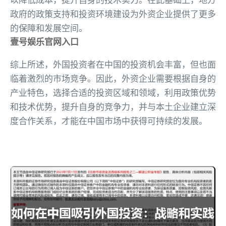
政府的政策支持和投资环境建设为外资企业提供了更多
的保障和发展空间。
壹号娱乐官网入口
综上所述，外国投资者在中国的投资机会丰富，但也面
临着激烈的市场竞争。因此，外资企业需要根据自身的
产业特色，选择合适的投资区域和领域，利用政策优势
和技术优势，提升自身的竞争力，并与本土企业建立深
度合作关系，才能在中国市场中获得可持续的发展。