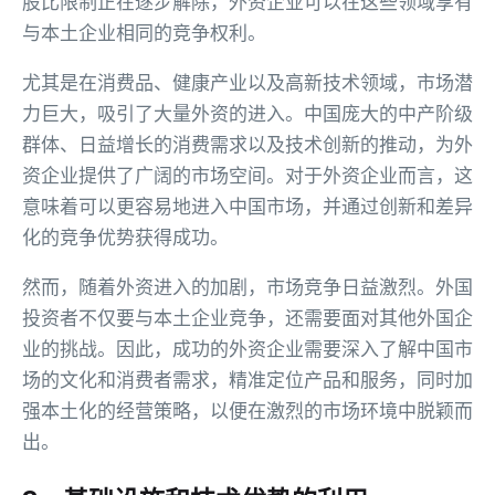
股比限制正在逐步解除，外资企业可以在这些领域享有
与本土企业相同的竞争权利。
尤其是在消费品、健康产业以及高新技术领域，市场潜
力巨大，吸引了大量外资的进入。中国庞大的中产阶级
群体、日益增长的消费需求以及技术创新的推动，为外
资企业提供了广阔的市场空间。对于外资企业而言，这
意味着可以更容易地进入中国市场，并通过创新和差异
化的竞争优势获得成功。
然而，随着外资进入的加剧，市场竞争日益激烈。外国
投资者不仅要与本土企业竞争，还需要面对其他外国企
业的挑战。因此，成功的外资企业需要深入了解中国市
场的文化和消费者需求，精准定位产品和服务，同时加
强本土化的经营策略，以便在激烈的市场环境中脱颖而
出。