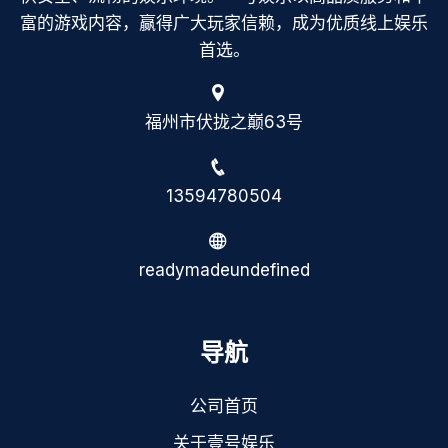
富的游戏内容，赢得广大玩家信赖，成为优质线上娱乐
首选。
福州市伏拢之巅63号
13594780504
readymadeundefined
导航
公司首页
关于壹号娱乐