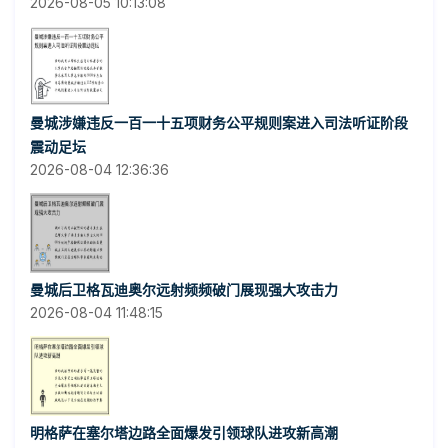
2026-08-05 10:13:08
曼城涉嫌违反一百一十五项财务公平规则案进入司法听证阶段
震动足坛
2026-08-04 12:36:36
曼城后卫格瓦迪奥尔远射频频破门展现强大攻击力
2026-08-04 11:48:15
明格萨在塞尔塔边路全面爆发引领球队进攻新高潮