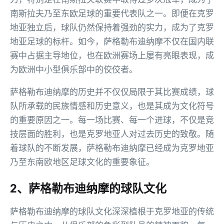
南斯拉夫乃至东欧足球的重要代表队之一。即便在克罗
地亚独立后，球队仍然保持着强劲的实力，成为了克罗
地亚足球的标杆。如今，萨格勒布迪纳摩不仅在国内联
赛中占据主导地位，也在欧洲赛场上屡有亮眼表现，成
为欧洲中小型俱乐部中的佼佼者。
萨格勒布迪纳摩的历史并不仅仅局限于其比赛成绩，球
队所承载的民族情感和历史意义，也是其成为文化符号
的重要原因之一。每一场比赛、每一个进球，不仅是竞
技层面的胜利，也是克罗地亚人对过去历史的致敬。随
着球队的不断发展，萨格勒布迪纳摩已经成为克罗地亚
乃至东南欧地区足球文化的重要象征。
2、萨格勒布迪纳摩的球队文化
萨格勒布迪纳摩的球队文化深深植根于克罗地亚的传统