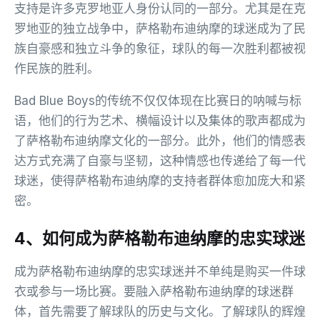
支持是许多克罗地亚人身份认同的一部分。尤其是在克
罗地亚的独立战争中，萨格勒布迪纳摩的球迷成为了民
族自豪感和独立斗争的象征，球队的每一次胜利都被视
作民族的胜利。
Bad Blue Boys的传统不仅仅体现在比赛日的呐喊与标
语，他们的行为艺术、横幅设计以及集体的歌声都成为
了萨格勒布迪纳摩文化的一部分。此外，他们的情感表
达方式充满了自豪与坚韧，这种情感也传递给了每一代
球迷，使得萨格勒布迪纳摩的支持者群体愈加庞大和紧
密。
4、如何成为萨格勒布迪纳摩的忠实球迷
成为萨格勒布迪纳摩的忠实球迷并不单纯是购买一件球
衣或参与一场比赛。要融入萨格勒布迪纳摩的球迷群
体，首先需要了解球队的历史与文化。了解球队的辉煌