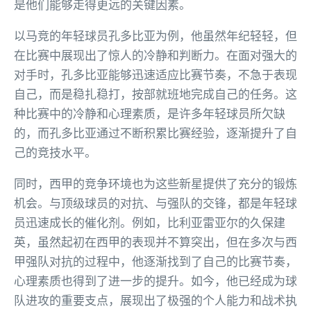
是他们能够走得更远的关键因素。
以马竞的年轻球员孔多比亚为例，他虽然年纪轻轻，但
在比赛中展现出了惊人的冷静和判断力。在面对强大的
对手时，孔多比亚能够迅速适应比赛节奏，不急于表现
自己，而是稳扎稳打，按部就班地完成自己的任务。这
种比赛中的冷静和心理素质，是许多年轻球员所欠缺
的，而孔多比亚通过不断积累比赛经验，逐渐提升了自
己的竞技水平。
同时，西甲的竞争环境也为这些新星提供了充分的锻炼
机会。与顶级球员的对抗、与强队的交锋，都是年轻球
员迅速成长的催化剂。例如，比利亚雷亚尔的久保建
英，虽然起初在西甲的表现并不算突出，但在多次与西
甲强队对抗的过程中，他逐渐找到了自己的比赛节奏，
心理素质也得到了进一步的提升。如今，他已经成为球
队进攻的重要支点，展现出了极强的个人能力和战术执