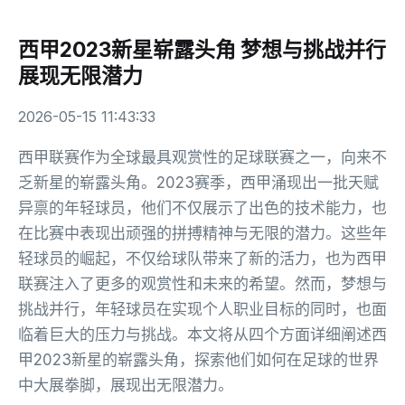
西甲2023新星崭露头角 梦想与挑战并行
展现无限潜力
2026-05-15 11:43:33
西甲联赛作为全球最具观赏性的足球联赛之一，向来不
乏新星的崭露头角。2023赛季，西甲涌现出一批天赋
异禀的年轻球员，他们不仅展示了出色的技术能力，也
在比赛中表现出顽强的拼搏精神与无限的潜力。这些年
轻球员的崛起，不仅给球队带来了新的活力，也为西甲
联赛注入了更多的观赏性和未来的希望。然而，梦想与
挑战并行，年轻球员在实现个人职业目标的同时，也面
临着巨大的压力与挑战。本文将从四个方面详细阐述西
甲2023新星的崭露头角，探索他们如何在足球的世界
中大展拳脚，展现出无限潜力。