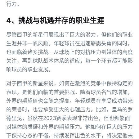
行力。
4、挑战与机遇并存的职业生涯
尽管西甲的新星们展现出了巨大的潜力，但他们的职业
生涯并非一帆风顺。年轻球员在迅速崭露头角的同时，
也面临着诸多挑战。从球场上的对抗压力到媒体的高度
关注，再到球队战术体系的适应，每一个环节都可能影
响球员的职业发展。
对于西甲的新星来说，如何在激烈的竞争中保持稳定的
表现，是他们面临的首要挑战。随着球员名气的增加，
外界的期望值也会随之提高。年轻球员在享受成功带来
的荣誉时，也要承受更大的心理压力。比如，皇马的罗
德里戈，虽然在2023赛季表现非常出色，但也频繁面
对媒体的质疑和外界的期望压力。他如何在巨大的压力
下保持心态的平衡，持续发挥出色的水平，将决定他未