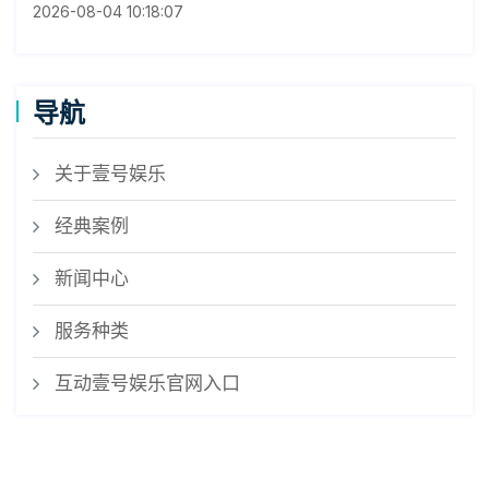
2026-08-04 10:18:07
导航
关于壹号娱乐
经典案例
新闻中心
服务种类
互动壹号娱乐官网入口