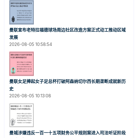
曼联宣布老特拉福德球场周边社区改造方案正式动工推动区域
发展
2026-08-05 10:58:54
曼联女足捧起女子足总杯打破阿森纳切尔西长期垄断成就新历
史
2026-08-05 10:13:08
曼城涉嫌违反一百一十五项财务公平规则案进入司法听证阶段