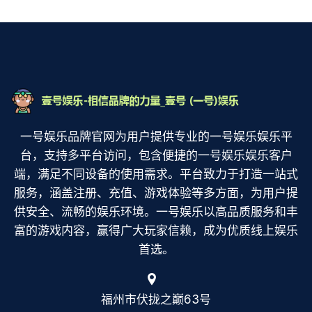
一号娱乐品牌官网为用户提供专业的一号娱乐娱乐平
台，支持多平台访问，包含便捷的一号娱乐娱乐客户
端，满足不同设备的使用需求。平台致力于打造一站式
服务，涵盖注册、充值、游戏体验等多方面，为用户提
供安全、流畅的娱乐环境。一号娱乐以高品质服务和丰
富的游戏内容，赢得广大玩家信赖，成为优质线上娱乐
首选。
福州市伏拢之巅63号