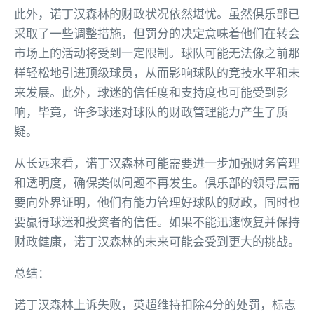
此外，诺丁汉森林的财政状况依然堪忧。虽然俱乐部已
采取了一些调整措施，但罚分的决定意味着他们在转会
市场上的活动将受到一定限制。球队可能无法像之前那
样轻松地引进顶级球员，从而影响球队的竞技水平和未
来发展。此外，球迷的信任度和支持度也可能受到影
响，毕竟，许多球迷对球队的财政管理能力产生了质
疑。
从长远来看，诺丁汉森林可能需要进一步加强财务管理
和透明度，确保类似问题不再发生。俱乐部的领导层需
要向外界证明，他们有能力管理好球队的财政，同时也
要赢得球迷和投资者的信任。如果不能迅速恢复并保持
财政健康，诺丁汉森林的未来可能会受到更大的挑战。
总结：
诺丁汉森林上诉失败，英超维持扣除4分的处罚，标志