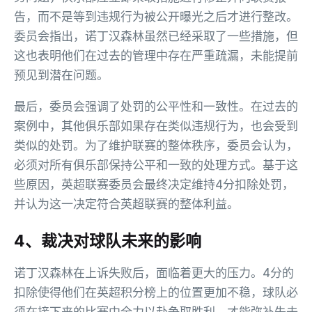
告，而不是等到违规行为被公开曝光之后才进行整改。
委员会指出，诺丁汉森林虽然已经采取了一些措施，但
这也表明他们在过去的管理中存在严重疏漏，未能提前
预见到潜在问题。
最后，委员会强调了处罚的公平性和一致性。在过去的
案例中，其他俱乐部如果存在类似违规行为，也会受到
类似的处罚。为了维护联赛的整体秩序，委员会认为，
必须对所有俱乐部保持公平和一致的处理方式。基于这
些原因，英超联赛委员会最终决定维持4分扣除处罚，
并认为这一决定符合英超联赛的整体利益。
4、裁决对球队未来的影响
诺丁汉森林在上诉失败后，面临着更大的压力。4分的
扣除使得他们在英超积分榜上的位置更加不稳，球队必
须在接下来的比赛中全力以赴争取胜利，才能弥补失去