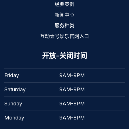
经典案例
新闻中心
服务种类
互动壹号娱乐官网入口
开放-关闭时间
Friday
9AM-9PM
Saturday
9AM-9PM
Sunday
9AM-8PM
Monday
9AM-8PM