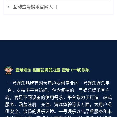
互动壹号娱乐官网入口
一号娱乐品牌官网为用户提供专业的一号娱乐娱乐平
台，支持多平台访问，包含便捷的一号娱乐娱乐客户
端，满足不同设备的使用需求。平台致力于打造一站式
服务，涵盖注册、充值、游戏体验等多方面，为用户提
供安全、流畅的娱乐环境。一号娱乐以高品质服务和丰