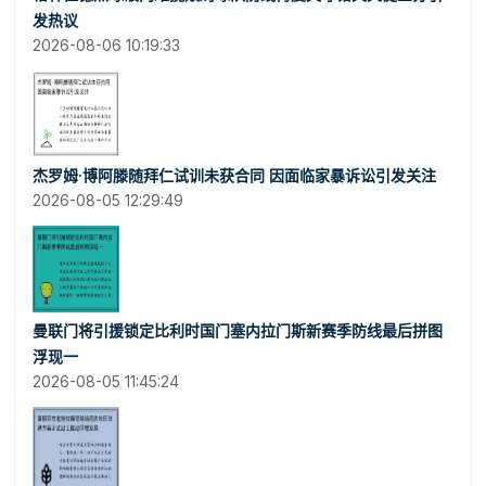
发热议
2026-08-06 10:19:33
杰罗姆·博阿滕随拜仁试训未获合同 因面临家暴诉讼引发关注
2026-08-05 12:29:49
曼联门将引援锁定比利时国门塞内拉门斯新赛季防线最后拼图
浮现一
2026-08-05 11:45:24