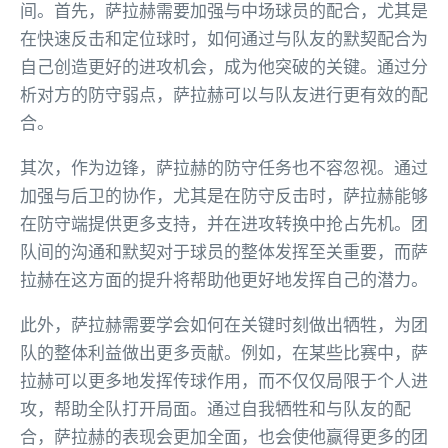
间。首先，萨拉赫需要加强与中场球员的配合，尤其是
在快速反击和定位球时，如何通过与队友的默契配合为
自己创造更好的进攻机会，成为他突破的关键。通过分
析对方的防守弱点，萨拉赫可以与队友进行更有效的配
合。
其次，作为边锋，萨拉赫的防守任务也不容忽视。通过
加强与后卫的协作，尤其是在防守反击时，萨拉赫能够
在防守端提供更多支持，并在进攻转换中抢占先机。团
队间的沟通和默契对于球员的整体发挥至关重要，而萨
拉赫在这方面的提升将帮助他更好地发挥自己的潜力。
此外，萨拉赫需要学会如何在关键时刻做出牺牲，为团
队的整体利益做出更多贡献。例如，在某些比赛中，萨
拉赫可以更多地发挥传球作用，而不仅仅局限于个人进
攻，帮助全队打开局面。通过自我牺牲和与队友的配
合，萨拉赫的表现会更加全面，也会使他赢得更多的团