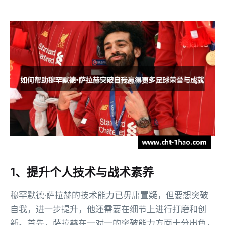
1、提升个人技术与战术素养
穆罕默德·萨拉赫的技术能力已毋庸置疑，但要想突破
自我，进一步提升，他还需要在细节上进行打磨和创
新。首先，萨拉赫在一对一的突破能力方面十分出色，