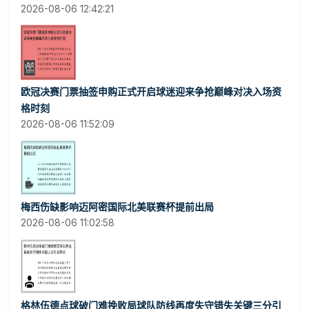
2026-08-06 12:42:21
欧冠决赛门票抽签申购正式开启球迷迎来争抢巅峰对决入场资
格时刻
2026-08-06 11:52:09
梅西伤缺影响迈阿密国际北美联赛杯提前出局
2026-08-06 11:02:58
格林伍德点球破门难挽败局球队防线再度失守错失关键三分引