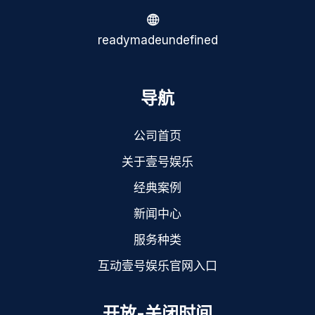
readymadeundefined
导航
公司首页
关于壹号娱乐
经典案例
新闻中心
服务种类
互动壹号娱乐官网入口
开放-关闭时间