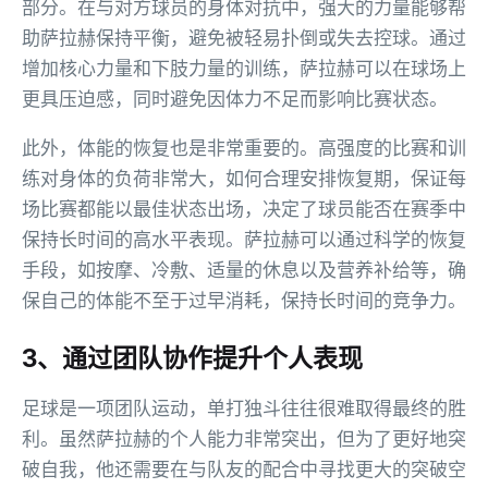
部分。在与对方球员的身体对抗中，强大的力量能够帮
助萨拉赫保持平衡，避免被轻易扑倒或失去控球。通过
增加核心力量和下肢力量的训练，萨拉赫可以在球场上
更具压迫感，同时避免因体力不足而影响比赛状态。
此外，体能的恢复也是非常重要的。高强度的比赛和训
练对身体的负荷非常大，如何合理安排恢复期，保证每
场比赛都能以最佳状态出场，决定了球员能否在赛季中
保持长时间的高水平表现。萨拉赫可以通过科学的恢复
手段，如按摩、冷敷、适量的休息以及营养补给等，确
保自己的体能不至于过早消耗，保持长时间的竞争力。
3、通过团队协作提升个人表现
足球是一项团队运动，单打独斗往往很难取得最终的胜
利。虽然萨拉赫的个人能力非常突出，但为了更好地突
破自我，他还需要在与队友的配合中寻找更大的突破空