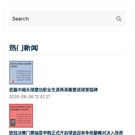
热门新闻
武磊中超头球建功职业生涯再添重要进球里程碑
2026-08-06 12:42:21
欧冠决赛门票抽签申购正式开启球迷迎来争抢巅峰对决入场资