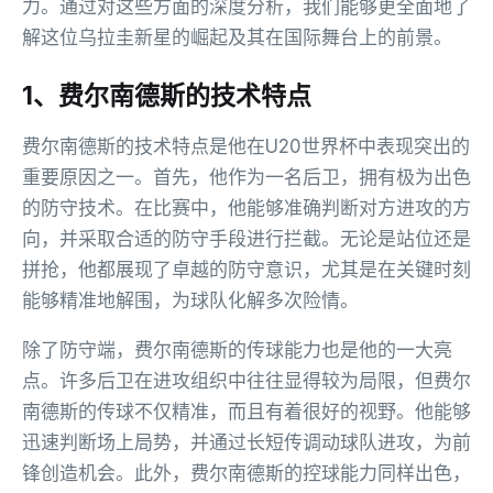
力。通过对这些方面的深度分析，我们能够更全面地了
解这位乌拉圭新星的崛起及其在国际舞台上的前景。
1、费尔南德斯的技术特点
费尔南德斯的技术特点是他在U20世界杯中表现突出的
重要原因之一。首先，他作为一名后卫，拥有极为出色
的防守技术。在比赛中，他能够准确判断对方进攻的方
向，并采取合适的防守手段进行拦截。无论是站位还是
拼抢，他都展现了卓越的防守意识，尤其是在关键时刻
能够精准地解围，为球队化解多次险情。
除了防守端，费尔南德斯的传球能力也是他的一大亮
点。许多后卫在进攻组织中往往显得较为局限，但费尔
南德斯的传球不仅精准，而且有着很好的视野。他能够
迅速判断场上局势，并通过长短传调动球队进攻，为前
锋创造机会。此外，费尔南德斯的控球能力同样出色，