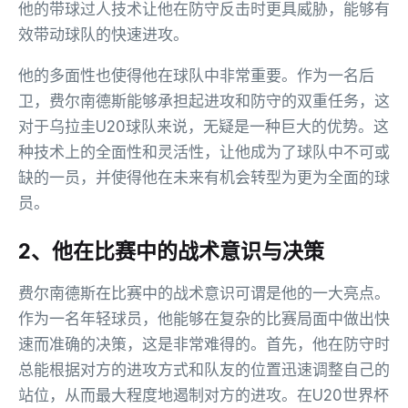
他的带球过人技术让他在防守反击时更具威胁，能够有
效带动球队的快速进攻。
他的多面性也使得他在球队中非常重要。作为一名后
卫，费尔南德斯能够承担起进攻和防守的双重任务，这
对于乌拉圭U20球队来说，无疑是一种巨大的优势。这
种技术上的全面性和灵活性，让他成为了球队中不可或
缺的一员，并使得他在未来有机会转型为更为全面的球
员。
2、他在比赛中的战术意识与决策
费尔南德斯在比赛中的战术意识可谓是他的一大亮点。
作为一名年轻球员，他能够在复杂的比赛局面中做出快
速而准确的决策，这是非常难得的。首先，他在防守时
总能根据对方的进攻方式和队友的位置迅速调整自己的
站位，从而最大程度地遏制对方的进攻。在U20世界杯