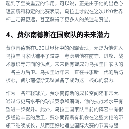
起到了至关重要的作用。可以说，正是由于他的出色心
理素质和稳定的比赛表现，乌拉圭才能在这次U20世界
杯上走得更远，甚至获得了更多人的关注与赞誉。
4、费尔南德斯在国家队的未来潜力
费尔南德斯在U20世界杯中的闪耀表现，无疑为他进入
乌拉圭国家队铺平了道路。考虑到他在防守、进攻、战
术意识等方面的优点，未来他有望成为乌拉圭国家队的
一名主力后卫。乌拉圭近年来一直在寻求新一代的后防
核心，费尔南德斯无疑具备了成为这一核心的潜力。
作为一名年轻球员，费尔南德斯的成长空间还非常大。
通过与更高水平的球员竞争和磨砺，他的技战术水平有
望进一步提升。此外，乌拉圭国家队目前的阵容中有很
多经验丰富的后卫，费尔南德斯有机会在这些大佬的带
领下继续成长，从而更好地适应国际大赛的节奏与强