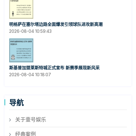
明格萨在塞尔塔边路全面爆发引领球队进攻新高潮
2026-08-04 10:59:43
斯基普加盟莱斯特城正式宣布 新赛季展现新风采
2026-08-04 10:18:07
导航
关于壹号娱乐
经典案例