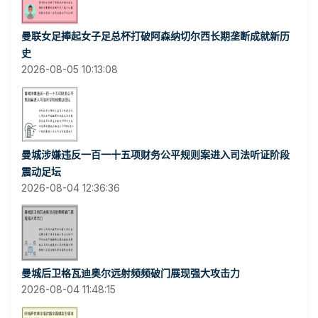
曼联女足捧起女子足总杯打破阿森纳切尔西长期垄断成就新历
史
2026-08-05 10:13:08
曼城涉嫌违反一百一十五项财务公平规则案进入司法听证阶段
震动足坛
2026-08-04 12:36:36
曼城后卫格瓦迪奥尔远射频频破门展现强大攻击力
2026-08-04 11:48:15