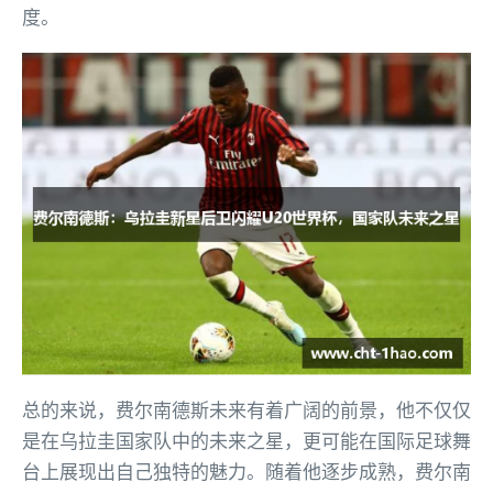
度。
总的来说，费尔南德斯未来有着广阔的前景，他不仅仅
是在乌拉圭国家队中的未来之星，更可能在国际足球舞
台上展现出自己独特的魅力。随着他逐步成熟，费尔南