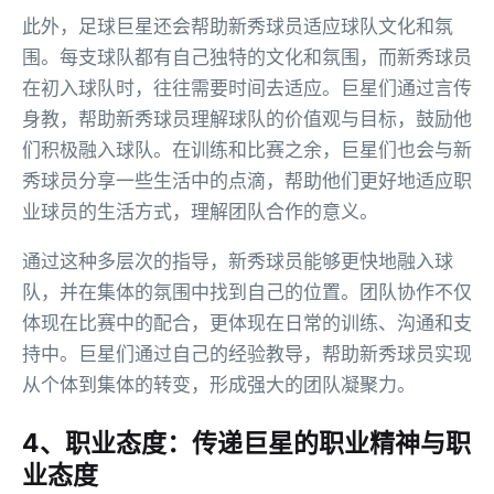
此外，足球巨星还会帮助新秀球员适应球队文化和氛
围。每支球队都有自己独特的文化和氛围，而新秀球员
在初入球队时，往往需要时间去适应。巨星们通过言传
身教，帮助新秀球员理解球队的价值观与目标，鼓励他
们积极融入球队。在训练和比赛之余，巨星们也会与新
秀球员分享一些生活中的点滴，帮助他们更好地适应职
业球员的生活方式，理解团队合作的意义。
通过这种多层次的指导，新秀球员能够更快地融入球
队，并在集体的氛围中找到自己的位置。团队协作不仅
体现在比赛中的配合，更体现在日常的训练、沟通和支
持中。巨星们通过自己的经验教导，帮助新秀球员实现
从个体到集体的转变，形成强大的团队凝聚力。
4、职业态度：传递巨星的职业精神与职
业态度