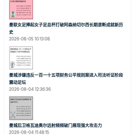
曼联女足捧起女子足总杯打破阿森纳切尔西长期垄断成就新历
史
2026-08-05 10:13:08
曼城涉嫌违反一百一十五项财务公平规则案进入司法听证阶段
震动足坛
2026-08-04 12:36:36
曼城后卫格瓦迪奥尔远射频频破门展现强大攻击力
2026-08-04 11:48:15