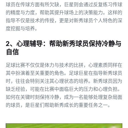
球员在传球方面有所欠缺，巨星则会通过反复练习传球
的精度与力度，帮助其提升球场上的决策能力。这样的
指导不仅是技术的传授，更是对新秀球员个人特色的深
度挖掘与培养。
2、心理辅导：帮助新秀球员保持冷静与
自信
足球比赛不仅仅是体力与技术的比拼，心理素质同样在
其中扮演着至关重要的角色。足球巨星在指导新秀球员
时，往往会特别关注其心理状态的培养。新秀球员因为
缺乏经验，可能在比赛中面临巨大的压力和心理负担。
如何在关键时刻保持冷静，成为一名能够处理复杂局面
的球员，是巨星们帮助新秀成长的重要任务之一。