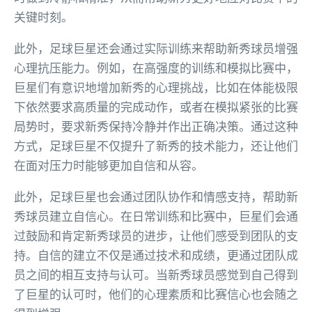
关键时刻。
此外，足球巨星还会通过实际训练来帮助新秀球员增强
心理抗压能力。例如，在高强度的训练和模拟比赛中，
巨星们有意识地增加新秀的心理挑战，比如在体能极限
下依然要求高质量的完成动作，或者在模拟紧张的比赛
局势时，要求新秀保持冷静并作出正确决策。通过这种
方式，足球巨星不仅提升了新秀的技术能力，还让他们
在面对压力时能够更加自信和从容。
此外，足球巨星也会通过团队协作和情感支持，帮助新
秀球员建立自信心。在日常训练和比赛中，巨星们会通
过鼓励和肯定新秀球员的进步，让他们感受到团队的支
持。自信的建立不仅是通过技术和成绩，更通过团队成
员之间的相互支持与认可。当新秀球员感觉到自己得到
了巨星的认可时，他们的心理素质和比赛信心也会随之