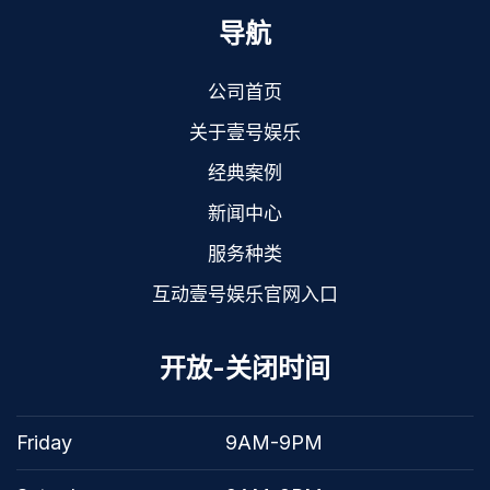
导航
公司首页
关于壹号娱乐
经典案例
新闻中心
服务种类
互动壹号娱乐官网入口
开放-关闭时间
Friday
9AM-9PM