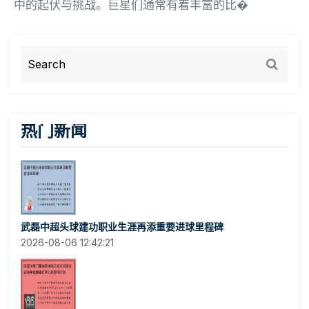
中的起伏与挑战。巨星们通常有着丰富的比�
热门新闻
武磊中超头球建功职业生涯再添重要进球里程碑
2026-08-06 12:42:21