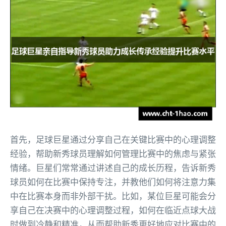
首先，足球巨星通过分享自己在关键比赛中的心理调整
经验，帮助新秀球员理解如何管理比赛中的焦虑与紧张
情绪。巨星们常常通过讲述自己的成长历程，告诉新秀
球员如何在比赛中保持专注，并教他们如何将注意力集
中在比赛本身而非外部干扰。比如，某位巨星可能会分
享自己在决赛中的心理调整过程，如何在临近点球大战
时做到冷静和精准，从而帮助新秀更好地应对比赛中的