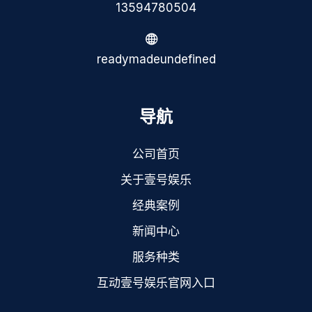
13594780504
readymadeundefined
导航
公司首页
关于壹号娱乐
经典案例
新闻中心
服务种类
互动壹号娱乐官网入口