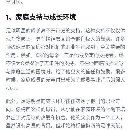
重身份。
1、家庭支持与成长环境
足球明星的成长离不开家庭的支持，这种支持不仅仅体
现在物质上，更在精神层面给予他们极大的鼓励。许多
顶级球员的家庭都对他们的职业生涯起到了至关重要的
作用。例如，C罗的母亲一直是他最坚定的支持者。她
不仅为C罗提供了无条件的支持，还在他面临选择足球
与家庭生活的困境时，给了他莫大的信任和鼓励。很多
时候，家庭成员的无声付出成为了球员事业背后的强大
动力。
此外，足球明星的成长环境往往决定了他们的职业方
向。像梅西这样的球员，从小便在家庭环境的熏陶下培
养出了对足球的热爱和执着。他的父亲作为一个工人，
虽然没有高贵的背景，但却始终相信梅西的足球天赋，