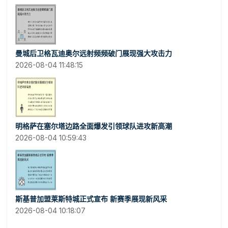
曼城后卫格瓦迪奥尔远射频频破门展现强大攻击力
2026-08-04 11:48:15
明格萨在塞尔塔边路全面爆发引领球队进攻新高潮
2026-08-04 10:59:43
斯基普加盟莱斯特城正式宣布 新赛季展现新风采
2026-08-04 10:18:07