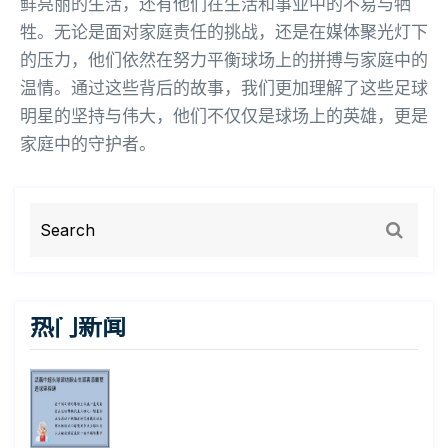
鲜亮丽的生活，还有他们在生活和事业中的不易与牺
牲。无论是面对家庭责任的挑战，还是在媒体聚光灯下
的压力，他们依然在努力平衡球场上的拼搏与家庭中的
温情。通过这些背后的故事，我们更加理解了这些足球
明星的坚持与伟大，他们不仅仅是球场上的英雄，更是
家庭中的守护者。
热门新闻