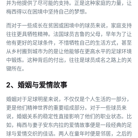
并为他提供了尽可能的支持。正是这种家庭的力量，让
梅西得以在困境中坚持自己的梦想。
而对于一些成长在贫困或困境中的球员来说，家庭支持
往往更具牺牲精神。法国球员吉鲁的父母，早年为了让
他有更好的足球条件，不惜牺牲自己的生活方式，甚至
从乡村搬到城市为的是让他能够在更高水平的足球环境
中锻炼。这种背后的付出，往往是球员成名之路上的关
键所在。
2、婚姻与爱情故事
婚姻对于足球明星来说，不仅仅是个人生活的一部分，
更是他们精神世界的重要组成部分。对于一些球员来
说，婚姻关系的稳定性直接影响了他们的职业状态。比
如，梅西与妻子安东内拉的爱情故事便是一段经典的足
球与爱情交织的佳话。两人在童年时便是邻居，之后的