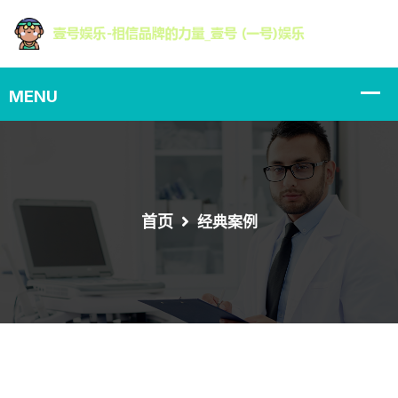
首页
经典案例