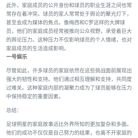
此外，家庭成员的公开身份和球员的职业生涯之间也常
常存在着冲突。球员的家人常常处于舆论的聚光灯下，
甚至会成为媒体的焦点。像梅西和C罗这样的大牌球
员，他们的家庭成员经常被推向公众视野，承受着巨大
的舆论压力。这种压力不仅影响球员的个人情绪，也对
家庭成员的生活造成影响。
一号娱乐
尽管如此，许多球员的家庭依然在这些挑战面前展现出
强大的韧性和支持。他们通过相互理解和支持，共同度
过难关。这种家庭内部的凝聚力成为了球员能够在压力
中保持稳定的重要因素。
总结：
足球明星的家庭故事远比外界所知的更加复杂和多面。
他们的成功不仅仅是自己努力的结果，也离不开家庭的