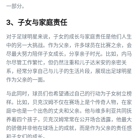
一部分。
3、子女与家庭责任
对于足球明星来说，子女的成长与家庭责任是他们人生
中的另一大挑战。作为父亲，许多球员在比赛之余，会
尽最大努力陪伴子女成长，分享亲子时光。比如，内马
尔尽管工作繁忙，但仍然注重和儿子达米安的亲密关
系，经常分享自己与儿子的生活片段，展现出足球明星
作为父亲的一面。
与此同时，球员们也希望通过自己的行动为子女树立榜
样。比如，贝克汉姆不仅在赛场上是个传奇人物，在家
庭中也是一个出色的丈夫和父亲。他与维多利亚共同抚
养着四个孩子，贝克汉姆常常在公开场合透露，他最大
的骄傲并非他在球场上的成就，而是作为父亲的责任感
和子女们的成长。