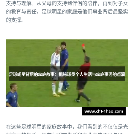
支持与理解。从父母的支持到伴侣的陪伴，再到对子女
的教育与责任，足球明星的家庭是他们事业背后最坚实
的支撑。
在这些足球明星的家庭故事中，我们看到的不仅仅是光