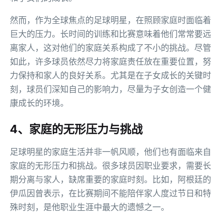
然而，作为全球焦点的足球明星，在照顾家庭时面临着
巨大的压力。长时间的训练和比赛意味着他们常常要远
离家人，这对他们的家庭关系构成了不小的挑战。尽管
如此，许多球员依然尽力将家庭责任放在重要位置，努
力保持和家人的良好关系。尤其是在子女成长的关键时
刻，球员们深知自己的影响力，尽量为子女创造一个健
康成长的环境。
4、家庭的无形压力与挑战
足球明星的家庭生活并非一帆风顺，他们也有面临来自
家庭的无形压力和挑战。很多球员因职业要求，需要长
期分离与家人，缺席重要的家庭时刻。比如，阿根廷的
伊瓜因曾表示，在比赛期间不能陪伴家人度过节日和特
殊时刻，是他职业生涯中最大的遗憾之一。