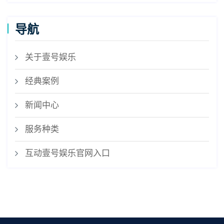
导航
关于壹号娱乐
经典案例
新闻中心
服务种类
互动壹号娱乐官网入口