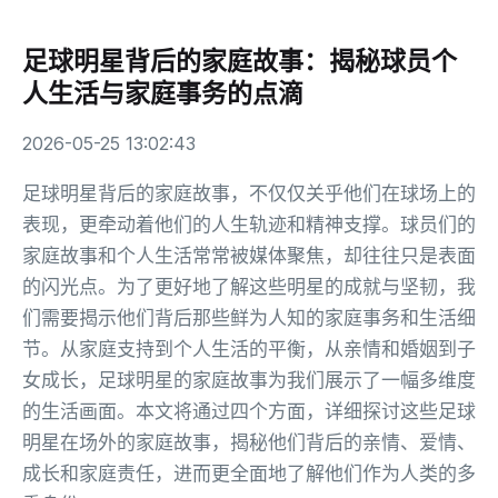
足球明星背后的家庭故事：揭秘球员个
人生活与家庭事务的点滴
2026-05-25 13:02:43
足球明星背后的家庭故事，不仅仅关乎他们在球场上的
表现，更牵动着他们的人生轨迹和精神支撑。球员们的
家庭故事和个人生活常常被媒体聚焦，却往往只是表面
的闪光点。为了更好地了解这些明星的成就与坚韧，我
们需要揭示他们背后那些鲜为人知的家庭事务和生活细
节。从家庭支持到个人生活的平衡，从亲情和婚姻到子
女成长，足球明星的家庭故事为我们展示了一幅多维度
的生活画面。本文将通过四个方面，详细探讨这些足球
明星在场外的家庭故事，揭秘他们背后的亲情、爱情、
成长和家庭责任，进而更全面地了解他们作为人类的多