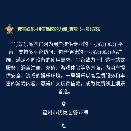
一号娱乐品牌官网为用户提供专业的一号娱乐娱乐平
台，支持多平台访问，包含便捷的一号娱乐娱乐客户
端，满足不同设备的使用需求。平台致力于打造一站式
服务，涵盖注册、充值、游戏体验等多方面，为用户提
供安全、流畅的娱乐环境。一号娱乐以高品质服务和丰
富的游戏内容，赢得广大玩家信赖，成为优质线上娱乐
首选。
福州市伏拢之巅63号