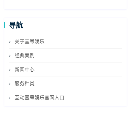
导航
关于壹号娱乐
经典案例
新闻中心
服务种类
互动壹号娱乐官网入口