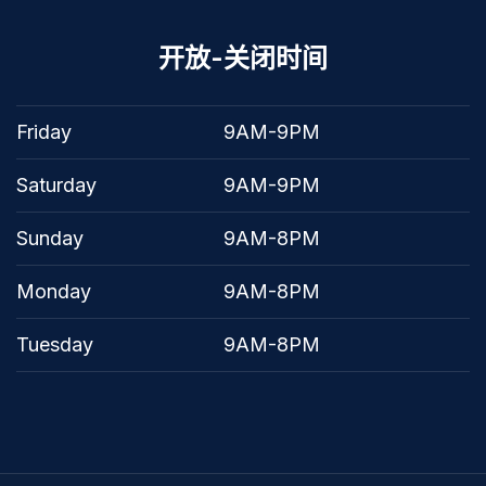
开放-关闭时间
Friday
9AM-9PM
Saturday
9AM-9PM
Sunday
9AM-8PM
Monday
9AM-8PM
Tuesday
9AM-8PM