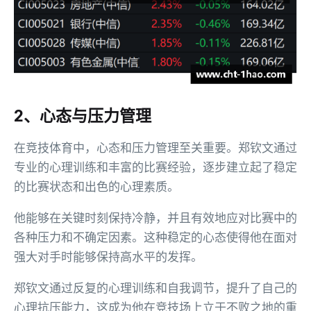
2、心态与压力管理
在竞技体育中，心态和压力管理至关重要。郑钦文通过
专业的心理训练和丰富的比赛经验，逐步建立起了稳定
的比赛状态和出色的心理素质。
他能够在关键时刻保持冷静，并且有效地应对比赛中的
各种压力和不确定因素。这种稳定的心态使得他在面对
强大对手时能够保持高水平的发挥。
郑钦文通过反复的心理训练和自我调节，提升了自己的
心理抗压能力，这成为他在竞技场上立于不败之地的重