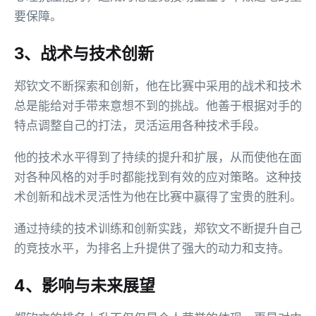
要保障。
3、战术与技术创新
郑钦文不断探索和创新，他在比赛中采用的战术和技术
总是能给对手带来意想不到的挑战。他善于根据对手的
特点调整自己的打法，灵活运用各种技术手段。
他的技术水平得到了持续的提升和扩展，从而使他在面
对各种风格的对手时都能找到有效的应对策略。这种技
术创新和战术灵活性为他在比赛中赢得了宝贵的胜利。
通过持续的技术训练和创新实践，郑钦文不断提升自己
的竞技水平，为排名上升提供了强大的动力和支持。
4、影响与未来展望