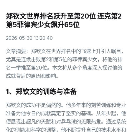
郑钦文世界排名跃升至第20位 连克第2
第5菲律宾少女飙升65位
2026-05-30 13:20:40
文章摘要：郑钦文在世界排名中的飞速上升引人瞩目，
尤其是连续击败第2和第5位的菲律宾少女，将他的排
名一举推至第20位。本文将从多个角度深入探讨他的
成就背后的原因和影响。
1、郑钦文的训练与准备
郑钦文的成功不是偶然的。他多年来的刻苦训练和专业
准备为他今日的成就奠定了坚实的基础。从年少起，他
便展现出超凡的天赋和对乒乓球的无限热爱。通过系统
化的训练和科学的调整，他不断提升自己的技术水平和