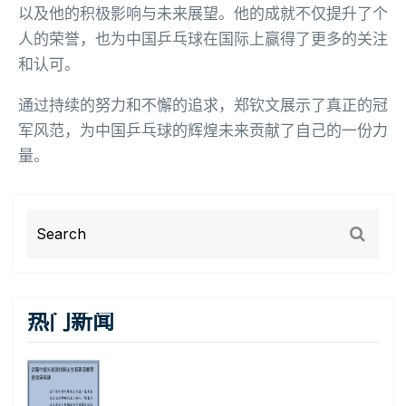
以及他的积极影响与未来展望。他的成就不仅提升了个
人的荣誉，也为中国乒乓球在国际上赢得了更多的关注
和认可。
通过持续的努力和不懈的追求，郑钦文展示了真正的冠
军风范，为中国乒乓球的辉煌未来贡献了自己的一份力
量。
热门新闻