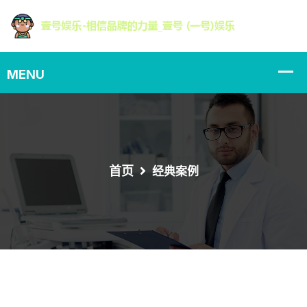
首页
经典案例