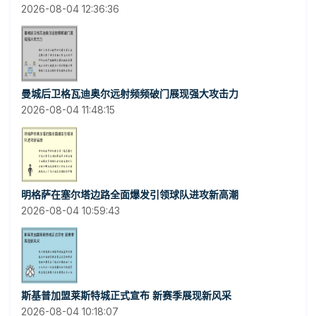
2026-08-04 12:36:36
曼城后卫格瓦迪奥尔远射频频破门展现强大攻击力
2026-08-04 11:48:15
明格萨在塞尔塔边路全面爆发引领球队进攻新高潮
2026-08-04 10:59:43
斯基普加盟莱斯特城正式宣布 新赛季展现新风采
2026-08-04 10:18:07