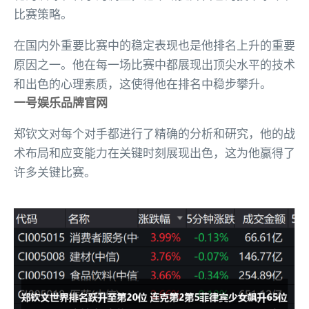
比赛策略。
在国内外重要比赛中的稳定表现也是他排名上升的重要
原因之一。他在每一场比赛中都展现出顶尖水平的技术
和出色的心理素质，这使得他在排名中稳步攀升。
一号娱乐品牌官网
郑钦文对每个对手都进行了精确的分析和研究，他的战
术布局和应变能力在关键时刻展现出色，这为他赢得了
许多关键比赛。