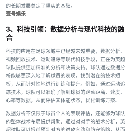
的长期发展奠定了坚实的基础。
壹号娱乐
3、科技引领：数据分析与现代科技的融
合
科技的应用在足球领域中已经越来越重要，数据分析、
视频回放技术、运动追踪等现代科技手段，正在为英超
球队提供更加精准的分析和决策支持。球队通过数据分
析能够更深入地了解球员的表现，找到潜在的技术短
板，从而针对性地进行训练和提升。例如，通过运动追
踪技术，球队可以准确了解到球员的跑动距离、速度、
心率等数据，从而评估其体能状态，优化训练方案。
数据分析不仅限于球员个人的表现评估，还能够为球队
的整体战术布局提供帮助。通过对对手的战术分析，英
超球队可以提前预判对方的进攻套路和防守策略，从而