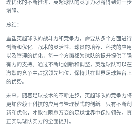
理优化的不断推进，英超球队的竞争力必将得到进一步
增强。
总结：
重塑英超球队的战斗力和竞争力，需要从多个方面进行
创新和优化。战术的灵活性、球员的培养、科技的应用
以及管理的优化，每一个方面都为球队的提升提供了强
有力的支持。通过不断地创新和调整，英超球队可以在
激烈的竞争中占据领先地位，保持其在世界足球舞台上
的优势。
未来，随着足球技术的不断进步，英超球队的竞争力将
更加依赖于科技的应用与管理模式的创新。只有不断创
新和优化，才能在瞬息万变的足球世界中保持领先，真
正实现球队实力的全面提升。