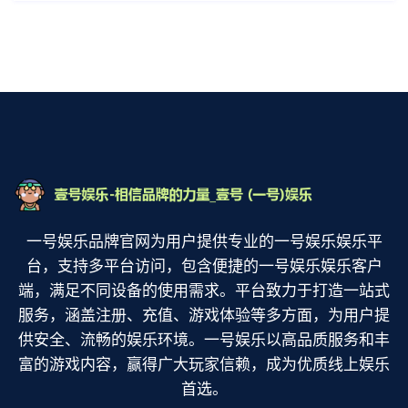
一号娱乐品牌官网为用户提供专业的一号娱乐娱乐平
台，支持多平台访问，包含便捷的一号娱乐娱乐客户
端，满足不同设备的使用需求。平台致力于打造一站式
服务，涵盖注册、充值、游戏体验等多方面，为用户提
供安全、流畅的娱乐环境。一号娱乐以高品质服务和丰
富的游戏内容，赢得广大玩家信赖，成为优质线上娱乐
首选。