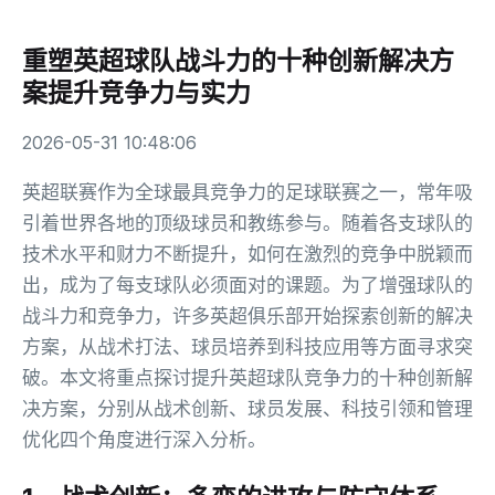
重塑英超球队战斗力的十种创新解决方
案提升竞争力与实力
2026-05-31 10:48:06
英超联赛作为全球最具竞争力的足球联赛之一，常年吸
引着世界各地的顶级球员和教练参与。随着各支球队的
技术水平和财力不断提升，如何在激烈的竞争中脱颖而
出，成为了每支球队必须面对的课题。为了增强球队的
战斗力和竞争力，许多英超俱乐部开始探索创新的解决
方案，从战术打法、球员培养到科技应用等方面寻求突
破。本文将重点探讨提升英超球队竞争力的十种创新解
决方案，分别从战术创新、球员发展、科技引领和管理
优化四个角度进行深入分析。