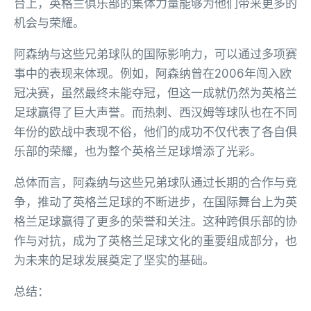
台上，英格兰俱乐部的集体力量能够为他们带来更多的
机会与荣耀。
阿森纳与这些兄弟球队的国际影响力，可以通过多项赛
事中的表现来体现。例如，阿森纳曾在2006年闯入欧
冠决赛，虽然最终未能夺冠，但这一成就仍然为英格兰
足球赢得了巨大声誉。而热刺、西汉姆等球队也在不同
年份的欧战中表现不俗，他们的成功不仅代表了各自俱
乐部的荣耀，也为整个英格兰足球增添了光彩。
总体而言，阿森纳与这些兄弟球队通过长期的合作与竞
争，推动了英格兰足球的不断进步，在国际舞台上为英
格兰足球赢得了更多的荣誉和关注。这种跨俱乐部的协
作与对抗，成为了英格兰足球文化的重要组成部分，也
为未来的足球发展奠定了坚实的基础。
总结：