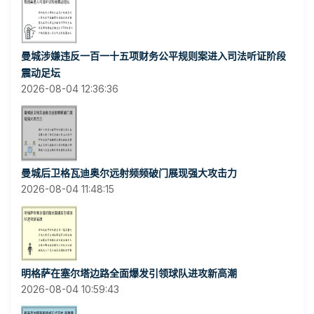
曼城涉嫌违反一百一十五项财务公平规则案进入司法听证阶段
震动足坛
2026-08-04 12:36:36
曼城后卫格瓦迪奥尔远射频频破门展现强大攻击力
2026-08-04 11:48:15
明格萨在塞尔塔边路全面爆发引领球队进攻新高潮
2026-08-04 10:59:43