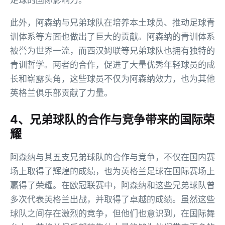
足球的国际影响力。
此外，阿森纳与兄弟球队在培养本土球员、推动足球青
训体系等方面也做出了巨大的贡献。阿森纳的青训体系
被誉为世界一流，而西汉姆联等兄弟球队也拥有独特的
青训哲学。两者的合作，促进了大量优秀年轻球员的成
长和崭露头角，这些球员不仅为阿森纳效力，也为其他
英格兰俱乐部贡献了力量。
4、兄弟球队的合作与竞争带来的国际荣
耀
阿森纳与其五支兄弟球队的合作与竞争，不仅在国内赛
场上取得了辉煌的成绩，也为英格兰足球在国际赛场上
赢得了荣耀。在欧冠联赛中，阿森纳和这些兄弟球队曾
多次代表英格兰出战，并取得了卓越的成绩。虽然这些
球队之间存在激烈的竞争，但他们也意识到，在国际舞