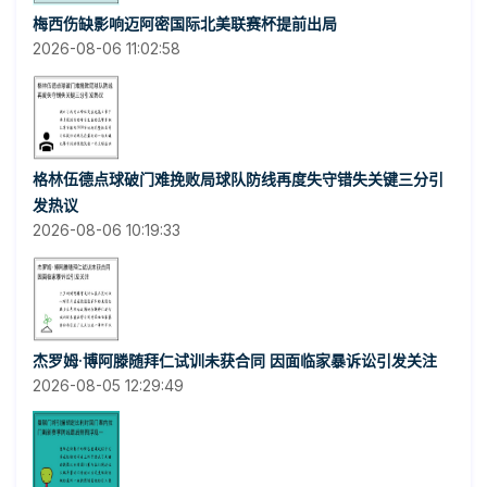
梅西伤缺影响迈阿密国际北美联赛杯提前出局
2026-08-06 11:02:58
格林伍德点球破门难挽败局球队防线再度失守错失关键三分引
发热议
2026-08-06 10:19:33
杰罗姆·博阿滕随拜仁试训未获合同 因面临家暴诉讼引发关注
2026-08-05 12:29:49