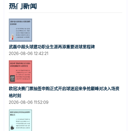
热门新闻
武磊中超头球建功职业生涯再添重要进球里程碑
2026-08-06 12:42:21
欧冠决赛门票抽签申购正式开启球迷迎来争抢巅峰对决入场资
格时刻
2026-08-06 11:52:09