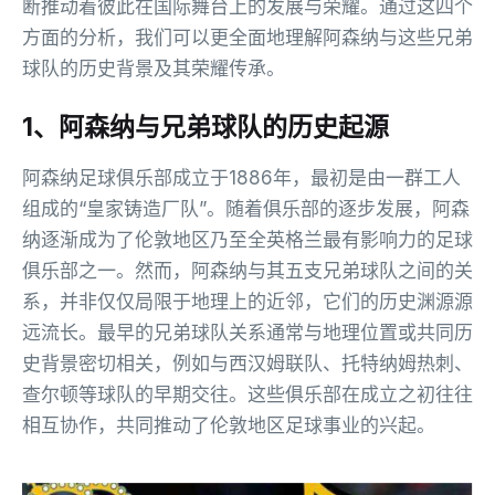
断推动着彼此在国际舞台上的发展与荣耀。通过这四个
方面的分析，我们可以更全面地理解阿森纳与这些兄弟
球队的历史背景及其荣耀传承。
1、阿森纳与兄弟球队的历史起源
阿森纳足球俱乐部成立于1886年，最初是由一群工人
组成的“皇家铸造厂队”。随着俱乐部的逐步发展，阿森
纳逐渐成为了伦敦地区乃至全英格兰最有影响力的足球
俱乐部之一。然而，阿森纳与其五支兄弟球队之间的关
系，并非仅仅局限于地理上的近邻，它们的历史渊源源
远流长。最早的兄弟球队关系通常与地理位置或共同历
史背景密切相关，例如与西汉姆联队、托特纳姆热刺、
查尔顿等球队的早期交往。这些俱乐部在成立之初往往
相互协作，共同推动了伦敦地区足球事业的兴起。