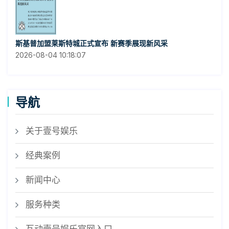
斯基普加盟莱斯特城正式宣布 新赛季展现新风采
2026-08-04 10:18:07
导航
关于壹号娱乐
经典案例
新闻中心
服务种类