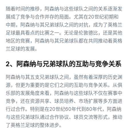
随着时间的推移，阿森纳与这些球队之间的关系逐渐发
展成了竞争与合作并存的局面。尤其在20世纪初期和
中期，阿森纳与其兄弟球队之间的对抗，成为了英格兰
足球最具看点的比赛之一。无论是伦敦德比，还是其他
地区的竞赛，阿森纳与其兄弟球队都在共同推动着英格
兰足球的发展。
2、阿森纳与兄弟球队的互助与竞争关系
阿森纳与其五支兄弟球队之间，虽然有着深厚的历史渊
源，但更为重要的是它们之间的互助与竞争关系。从俱
乐部的发展角度来看，阿森纳与这些球队不仅在赛事中
竞争，还在资源共享、球员培养、市场扩展等多方面进
行过合作。特别是在20世纪60年代到80年代，阿森纳
与这些兄弟球队通过合作协议、球员交流等形式，推动
了英格兰足球的整体进步。