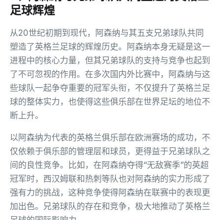
足球辉煌
从20世纪初期到现代，阿森纳与其五支兄弟球队共同
塑造了英格兰足球的辉煌历史。阿森纳本身无疑是这一
进程中的核心力量，但其兄弟球队的支持与竞争也起到
了不可忽视的作用。在多次国内外比赛中，阿森纳与这
些球队一起争夺重要的冠军头衔，不仅提升了英格兰足
球的整体实力，也使得这些俱乐部在世界足坛的地位不
断上升。
以阿森纳为代表的英格兰俱乐部在欧洲赛场的成功，不
仅依赖于俱乐部的管理层和球员，更得益于兄弟球队之
间的良性竞争。比如，在阿森纳夺得“无敌赛季”的英超
冠军时，西汉姆联和热刺等队也对阿森纳的实力形成了
强有力的挑战，这种竞争使得阿森纳在联赛中的表现更
加出色。兄弟球队的存在和竞争，极大地推动了英格兰