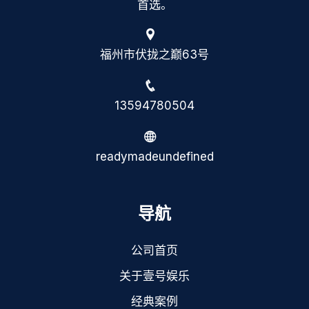
首选。
福州市伏拢之巅63号
13594780504
readymadeundefined
导航
公司首页
关于壹号娱乐
经典案例