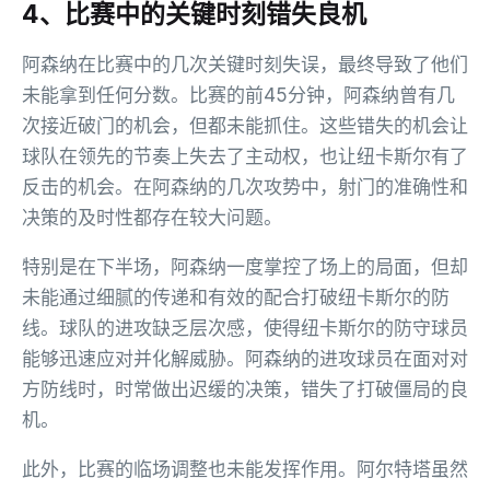
4、比赛中的关键时刻错失良机
阿森纳在比赛中的几次关键时刻失误，最终导致了他们
未能拿到任何分数。比赛的前45分钟，阿森纳曾有几
次接近破门的机会，但都未能抓住。这些错失的机会让
球队在领先的节奏上失去了主动权，也让纽卡斯尔有了
反击的机会。在阿森纳的几次攻势中，射门的准确性和
决策的及时性都存在较大问题。
特别是在下半场，阿森纳一度掌控了场上的局面，但却
未能通过细腻的传递和有效的配合打破纽卡斯尔的防
线。球队的进攻缺乏层次感，使得纽卡斯尔的防守球员
能够迅速应对并化解威胁。阿森纳的进攻球员在面对对
方防线时，时常做出迟缓的决策，错失了打破僵局的良
机。
此外，比赛的临场调整也未能发挥作用。阿尔特塔虽然