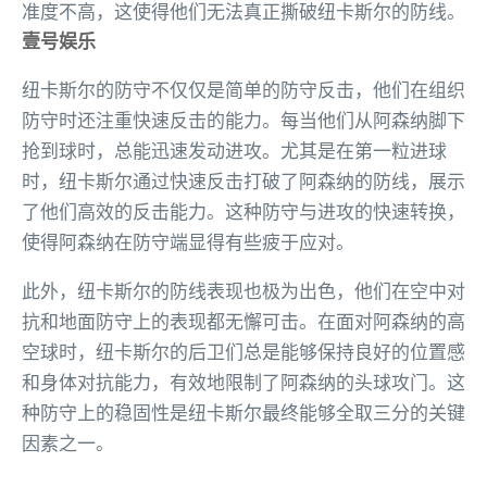
准度不高，这使得他们无法真正撕破纽卡斯尔的防线。
壹号娱乐
纽卡斯尔的防守不仅仅是简单的防守反击，他们在组织
防守时还注重快速反击的能力。每当他们从阿森纳脚下
抢到球时，总能迅速发动进攻。尤其是在第一粒进球
时，纽卡斯尔通过快速反击打破了阿森纳的防线，展示
了他们高效的反击能力。这种防守与进攻的快速转换，
使得阿森纳在防守端显得有些疲于应对。
此外，纽卡斯尔的防线表现也极为出色，他们在空中对
抗和地面防守上的表现都无懈可击。在面对阿森纳的高
空球时，纽卡斯尔的后卫们总是能够保持良好的位置感
和身体对抗能力，有效地限制了阿森纳的头球攻门。这
种防守上的稳固性是纽卡斯尔最终能够全取三分的关键
因素之一。