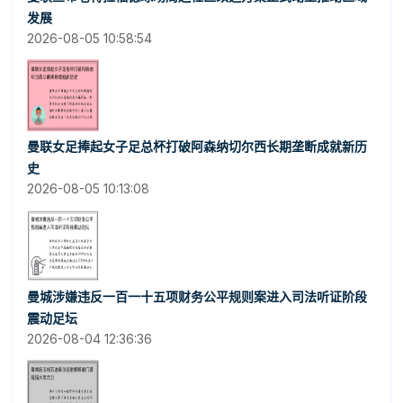
发展
2026-08-05 10:58:54
曼联女足捧起女子足总杯打破阿森纳切尔西长期垄断成就新历
史
2026-08-05 10:13:08
曼城涉嫌违反一百一十五项财务公平规则案进入司法听证阶段
震动足坛
2026-08-04 12:36:36