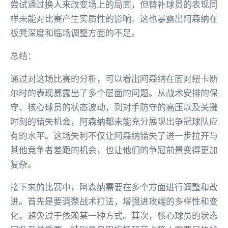
尝试通过换人来改变场上的局面，但替补球员的表现同
样未能对比赛产生实质性的影响。这也暴露出阿森纳在
板凳深度和临场调整方面的不足。
总结：
通过对这场比赛的分析，可以看出阿森纳在面对纽卡斯
尔时的表现暴露出了多个层面的问题。从战术安排的保
守、核心球员的状态波动，到对手防守的高压以及关键
时刻的错失机会，阿森纳都未能充分展现出争冠球队应
有的水平。这场失利不仅让阿森纳错失了进一步拉开与
其他竞争者差距的机会，也让他们的争冠前景变得更加
复杂。
接下来的比赛中，阿森纳需要在多个方面进行调整和改
进。首先是要调整战术打法，增强进攻端的多样性和变
化，避免过于依赖某一种方式。其次，核心球员的状态