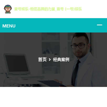
首页
经典案例