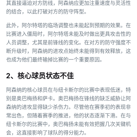
其直接逼迫对方防线，阿森纳应更加注重速度与灵活性
的结合，以此打破对方的防守阵型。
此外，阿尔特塔的临场调整也未能起到预期的效果。在
比赛进入僵局时，阿尔特塔未能及时做出更具攻击性的
人员调整，尤其是前锋线的变化。在对方的防守强度不
断升级时，阿森纳的进攻点始终未能得到有效释放，这
也成为他们最终输掉比赛的一个重要原因。
2、核心球员状态不佳
阿森纳的核心球员在与纽卡斯尔的比赛中表现低迷，特
别是奥巴梅扬和萨卡。奥巴梅扬在锋线的缺乏威胁让阿
森纳的进攻显得缺少杀伤力。尽管他在赛季初的表现非
常出色，但随着赛季的推进，他的状态逐渐下滑。在与
纽卡斯尔的比赛中，奥巴梅扬未能有效把握几次关键机
会，这直接影响了球队的得分能力。