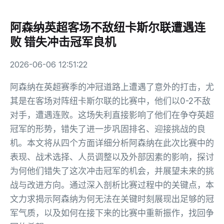
阿森纳英超客场不敌纽卡斯尔联遭遇连
败 错失冲击冠军良机
2026-06-06 12:51:22
阿森纳在英超赛季的冲冠道路上遭遇了意外的打击，尤
其是在客场对阵纽卡斯尔联的比赛中，他们以0-2不敌
对手，遭遇连败。这场失利直接影响了他们在争夺英超
冠军的形势，错失了进一步巩固排名、迎接挑战的良
机。本文将从四个方面详细分析阿森纳在此次比赛中的
表现、战术选择、人员调整以及外部因素的影响，探讨
为何他们错失了这次冲击冠军的机会，并展望未来的挑
战与改进方向。通过深入剖析比赛过程中的关键点，本
文力求揭示阿森纳为何无法在关键时刻展现出足够的冠
军气质，以及如何在接下来的比赛中重新振作，找回争