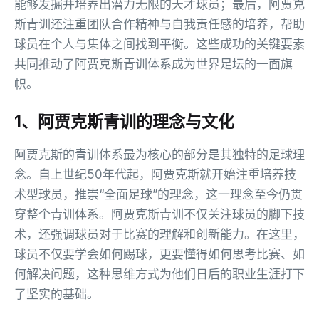
能够发掘并培养出潜力无限的天才球员；最后，阿贾克
斯青训还注重团队合作精神与自我责任感的培养，帮助
球员在个人与集体之间找到平衡。这些成功的关键要素
共同推动了阿贾克斯青训体系成为世界足坛的一面旗
帜。
1、阿贾克斯青训的理念与文化
阿贾克斯的青训体系最为核心的部分是其独特的足球理
念。自上世纪50年代起，阿贾克斯就开始注重培养技
术型球员，推崇“全面足球”的理念，这一理念至今仍贯
穿整个青训体系。阿贾克斯青训不仅关注球员的脚下技
术，还强调球员对于比赛的理解和创新能力。在这里，
球员不仅要学会如何踢球，更要懂得如何思考比赛、如
何解决问题，这种思维方式为他们日后的职业生涯打下
了坚实的基础。