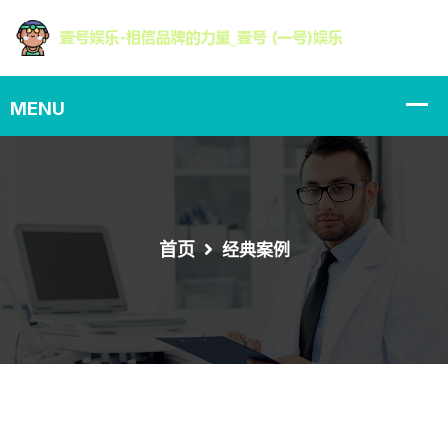
首页
经典案例