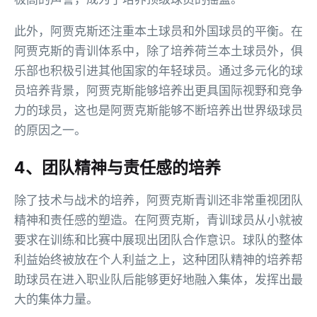
此外，阿贾克斯还注重本土球员和外国球员的平衡。在
阿贾克斯的青训体系中，除了培养荷兰本土球员外，俱
乐部也积极引进其他国家的年轻球员。通过多元化的球
员培养背景，阿贾克斯能够培养出更具国际视野和竞争
力的球员，这也是阿贾克斯能够不断培养出世界级球员
的原因之一。
4、团队精神与责任感的培养
除了技术与战术的培养，阿贾克斯青训还非常重视团队
精神和责任感的塑造。在阿贾克斯，青训球员从小就被
要求在训练和比赛中展现出团队合作意识。球队的整体
利益始终被放在个人利益之上，这种团队精神的培养帮
助球员在进入职业队后能够更好地融入集体，发挥出最
大的集体力量。