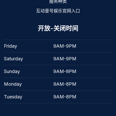
服务种类
互动壹号娱乐官网入口
开放-关闭时间
Friday
9AM-9PM
Saturday
9AM-9PM
Sunday
9AM-8PM
Monday
9AM-8PM
Tuesday
9AM-8PM