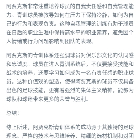
阿贾克斯非常注重培养球员的自我责任感和自我管理能
力。青训球员被教导如何在压力下保持冷静，如何为自
己的行为和表现负责。这种自我管理的训练有助于球员
在日后的职业生涯中保持高水平的职业素养，避免因个
人情绪或行为问题影响到团队的表现。
阿贾克斯的青训体系还强调球员对俱乐部文化的认同感
和忠诚度。球员在进入青训系统后，不仅要接受技能和
战术的培养，还要学习如何成为一名有责任感的职业球
员。这种价值观的塑造，使得阿贾克斯的球员不仅具备
出色的足球技能，更有着强烈的集体主义精神，能够为
球队和球迷带来更多的荣誉与胜利。
总结：
综上所述，阿贾克斯青训体系的成功源于其独特的足球
理念、严格的技术与思维培养、精细的选材机制和对团