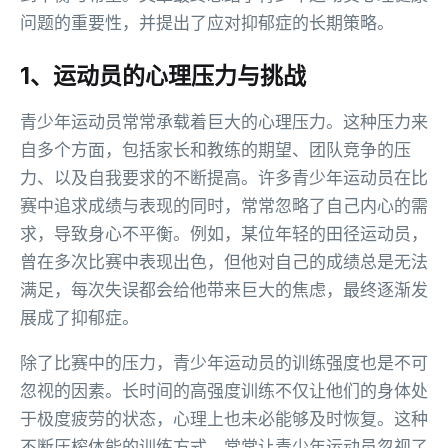
问题的重要性，并提出了应对抑郁症的长期策略。
1、运动员的心理压力与挑战
青少年运动员常常承载着巨大的心理压力。这种压力来
自多个方面，包括家长和教练的期望、团队竞争的压
力、以及自我要求的不断提高。许多青少年运动员在比
赛中追求成绩与表现的同时，常常忽略了自己内心的需
求，导致身心不平衡。例如，某位年轻的田径运动员，
曾在多次比赛中表现出色，但他对自己的成绩总是无法
满足，每次失误都会给他带来巨大的焦虑，最终逐渐发
展成了抑郁症。
除了比赛中的压力，青少年运动员的训练强度也是不可
忽视的因素。长时间的高强度训练不仅让他们的身体处
于极度疲劳的状态，心理上也未必能够及时恢复。这种
不断压榨体能的训练方式，常常让青少年运动员忽视了