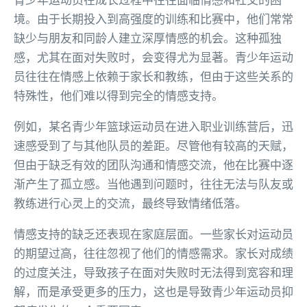
青少年运动员在成长过程中往往面临情感和社交的困
境。由于长期投入到高强度的训练和比赛中，他们常常
缺少与朋友和同龄人建立深厚情感的机会。这种孤独
感，尤其在面对失败时，会变得尤为显著。青少年运动
员往往在情感上依赖于家长和教练，但由于这些关系的
特殊性，他们难以得到完全的情感支持。
例如，某名青少年篮球运动员在进入职业训练营后，迅
速感受到了与其他队员的差距。尽管他有较高的天赋，
但由于缺乏有效的团队沟通和情感交流，他在比赛中逐
渐产生了孤立感。当他遇到问题时，往往无法与队友或
教练进行心灵上的交流，最终导致情绪低落。
情感支持的缺乏还表现在家庭层面。一些家长对运动员
的期望过高，往往忽视了他们的情感需求。家长对成绩
的过度关注，导致孩子在面对失败时无法得到宽容和理
解，而是承受更多的压力，这也是导致青少年运动员抑