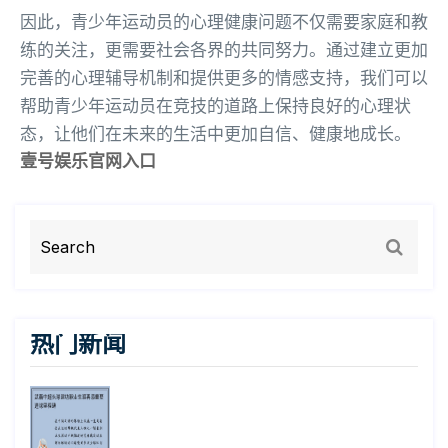
因此，青少年运动员的心理健康问题不仅需要家庭和教
练的关注，更需要社会各界的共同努力。通过建立更加
完善的心理辅导机制和提供更多的情感支持，我们可以
帮助青少年运动员在竞技的道路上保持良好的心理状
态，让他们在未来的生活中更加自信、健康地成长。
壹号娱乐官网入口
热门新闻