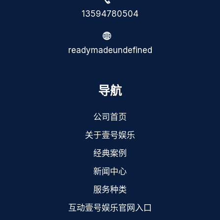
13594780504
readymadeundefined
导航
公司首页
关于壹号娱乐
经典案例
新闻中心
服务种类
互动壹号娱乐官网入口