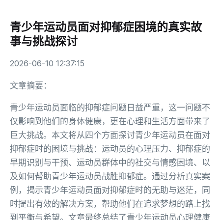
青少年运动员面对抑郁症困境的真实故
事与挑战探讨
2026-06-10 12:37:15
文章摘要：
青少年运动员面临的抑郁症问题日益严重，这一问题不
仅影响到他们的身体健康，更在心理和生活方面带来了
巨大挑战。本文将从四个方面探讨青少年运动员在面对
抑郁症时的困境与挑战：运动员的心理压力、抑郁症的
早期识别与干预、运动员群体中的社交与情感困境、以
及如何帮助青少年运动员战胜抑郁症。通过分析真实案
例，揭示青少年运动员面对抑郁症时的无助与迷茫，同
时提出有效的解决方案，帮助他们在追求梦想的路上找
到平衡与希望。文章最终总结了青少年运动员心理健康