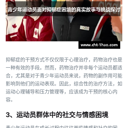
抑郁症的干预方式不仅仅限于心理治疗，药物治疗也是
一种有效的手段。然而，药物治疗并非每个运动员都适
合，尤其是对于青少年运动员来说，药物的副作用可能
影响到他们的运动表现。因此，综合性的治疗方法，如
运动心理辅导和压力管理等，应该成为干预的核心内
容。
3、运动员群体中的社交与情感困境