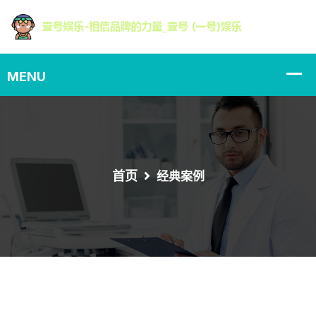
首页
经典案例