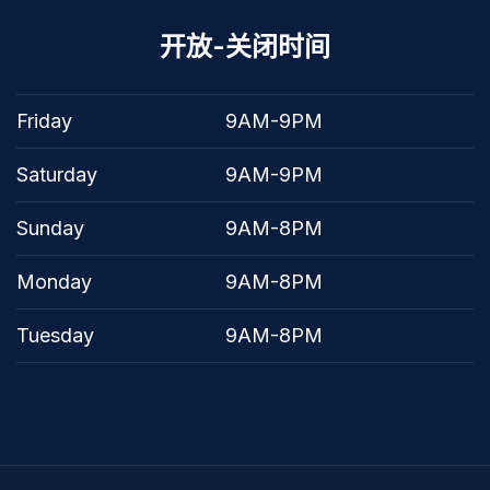
开放-关闭时间
Friday
9AM-9PM
Saturday
9AM-9PM
Sunday
9AM-8PM
Monday
9AM-8PM
Tuesday
9AM-8PM