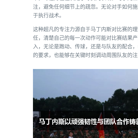
注，避免任何细节上的疏忽。无论对手如何施
于执行战术。
这种超凡的专注力源自于马丁内斯对比赛的理
任，清楚自己的每一次动作可能对比赛结果产
入，无论是跑动、传球，还是与队友的配合，
的要求，也能够在关键时刻调动周围队友的注