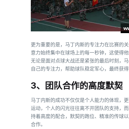
更为重要的是，马丁内斯的专注力在比赛的关
意力始终集中在球场上的每一秒钟，这使得他
无论是面对点球大战还是紧张的最后时刻，马
自己的专注力，帮助球队稳定军心，最终获得
3、团队合作的高度默契
马丁内斯的成功不仅仅是个人能力的体现，更
运动，个人的闪光往往离不开团队的支持，而
持着高度的配合，默契的跑位、精准的传球以
合作。