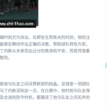
键时刻尤为突出。在那些生死攸关的时刻，他的注
能够在瞬间作出正确的决策，帮助球队转危为安。
丁内斯从未表现出过分的焦虑和不安，而是凭借着
胜利。
是他与队友之间深厚默契的结晶。足球是一项团队
马丁内斯深知这一点。在比赛中，他时刻与队友保
及合适的防守时机，都展现了他与队友之间无声的