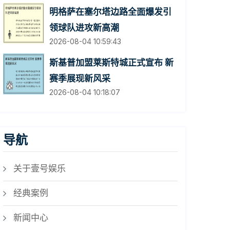
明格萨在塞尔塔边路全面爆发引
领球队进攻新高潮
2026-08-04 10:59:43
斯基普加盟莱斯特城正式宣布 新
赛季展现新风采
2026-08-04 10:18:07
导航
关于壹号娱乐
经典案例
新闻中心