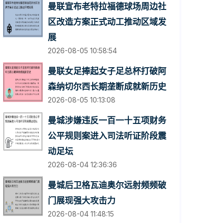
曼联宣布老特拉福德球场周边社
区改造方案正式动工推动区域发
展
2026-08-05 10:58:54
曼联女足捧起女子足总杯打破阿
森纳切尔西长期垄断成就新历史
2026-08-05 10:13:08
曼城涉嫌违反一百一十五项财务
公平规则案进入司法听证阶段震
动足坛
2026-08-04 12:36:36
曼城后卫格瓦迪奥尔远射频频破
门展现强大攻击力
2026-08-04 11:48:15