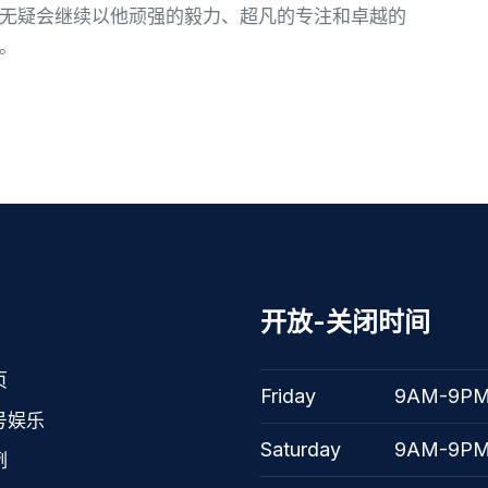
无疑会继续以他顽强的毅力、超凡的专注和卓越的
。
开放-关闭时间
页
Friday
9AM-9P
号娱乐
Saturday
9AM-9P
例