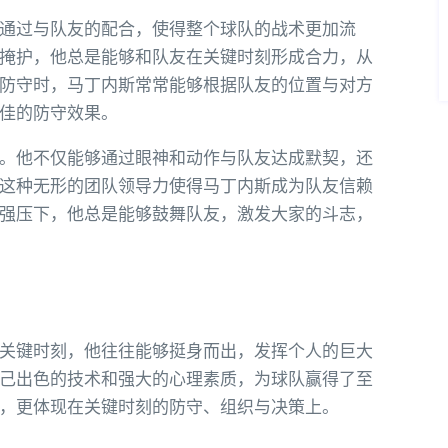
通过与队友的配合，使得整个球队的战术更加流
掩护，他总是能够和队友在关键时刻形成合力，从
防守时，马丁内斯常常能够根据队友的位置与对方
佳的防守效果。
。他不仅能够通过眼神和动作与队友达成默契，还
这种无形的团队领导力使得马丁内斯成为队友信赖
强压下，他总是能够鼓舞队友，激发大家的斗志，
关键时刻，他往往能够挺身而出，发挥个人的巨大
己出色的技术和强大的心理素质，为球队赢得了至
，更体现在关键时刻的防守、组织与决策上。