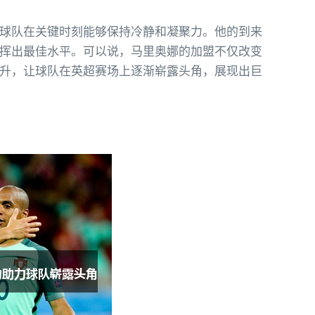
球队在关键时刻能够保持冷静和凝聚力。他的到来
挥出最佳水平。可以说，马里奥娜的加盟不仅改变
升，让球队在英超赛场上逐渐崭露头角，展现出巨