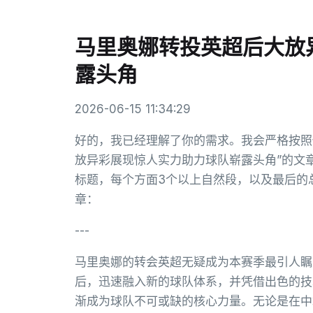
马里奥娜转投英超后大放
露头角
2026-06-15 11:34:29
好的，我已经理解了你的需求。我会严格按照
放异彩展现惊人实力助力球队崭露头角”的文
标题，每个方面3个以上自然段，以及最后的
章：
---
马里奥娜的转会英超无疑成为本赛季最引人瞩
后，迅速融入新的球队体系，并凭借出色的技
渐成为球队不可或缺的核心力量。无论是在中