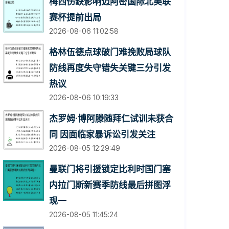
梅西伤缺影响迈阿密国际北美联
赛杯提前出局
2026-08-06 11:02:58
格林伍德点球破门难挽败局球队
防线再度失守错失关键三分引发
热议
2026-08-06 10:19:33
杰罗姆·博阿滕随拜仁试训未获合
同 因面临家暴诉讼引发关注
2026-08-05 12:29:49
曼联门将引援锁定比利时国门塞
内拉门斯新赛季防线最后拼图浮
现一
2026-08-05 11:45:24