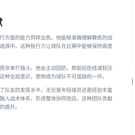
献
行方面的能力同样出色。他能够准确理解教练的战
选择中。这种执行力让球队在比赛中能够保持高度
而非单打独斗。他会主动回防，帮助后防线减轻压
这种全局意识，使他成为球队不可或缺的一环。
了队友的发挥水平。无论是年轻球员还是经验丰富
融入战术体系，形成整体协同效应。这种团队贡献
的提升。