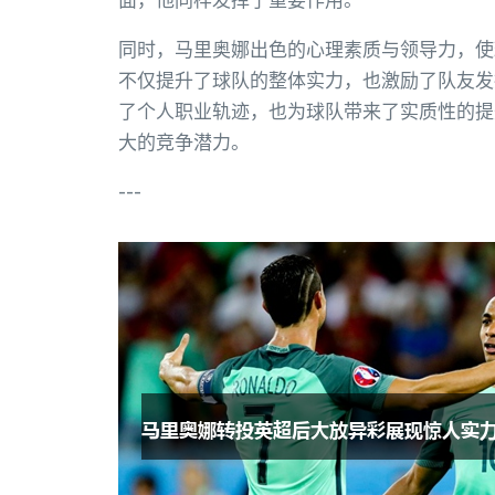
面，他同样发挥了重要作用。
同时，马里奥娜出色的心理素质与领导力，使
不仅提升了球队的整体实力，也激励了队友发
了个人职业轨迹，也为球队带来了实质性的提
大的竞争潜力。
---