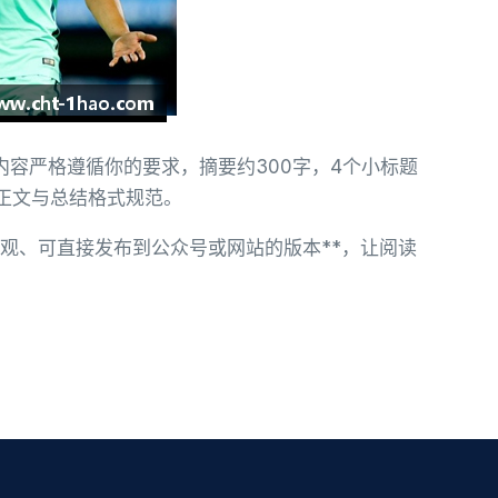
内容严格遵循你的要求，摘要约300字，4个小标题
，正文与总结格式规范。
美观、可直接发布到公众号或网站的版本**，让阅读