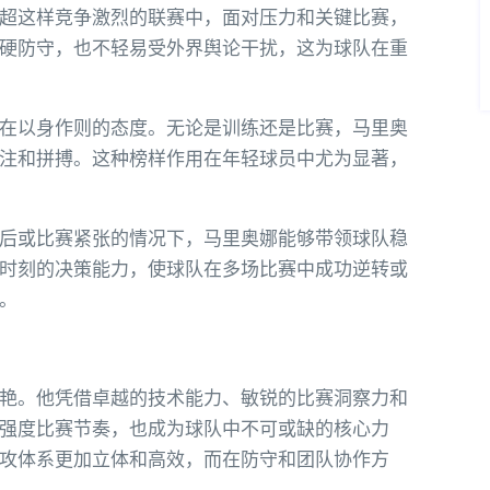
超这样竞争激烈的联赛中，面对压力和关键比赛，
硬防守，也不轻易受外界舆论干扰，这为球队在重
在以身作则的态度。无论是训练还是比赛，马里奥
注和拼搏。这种榜样作用在年轻球员中尤为显著，
后或比赛紧张的情况下，马里奥娜能够带领球队稳
时刻的决策能力，使球队在多场比赛中成功逆转或
。
艳。他凭借卓越的技术能力、敏锐的比赛洞察力和
强度比赛节奏，也成为球队中不可或缺的核心力
攻体系更加立体和高效，而在防守和团队协作方