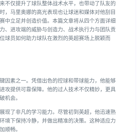
来不仅提升了球队整体战术水平，也带动了队友的
时，马里奥娜的高光表现也让球迷和媒体对他刮目
赛中立足并创造价值。本篇文章将从四个方面详细
力、进攻端的威胁与创造力、战术执行力与团队贡
位球员如何助力球队在激烈的英超赛场上脱颖而
键因素之一。凭借出色的控球和带球能力，他能够
进攻提供可靠保障。他的过人技术不仅精妙，更具
破机会。
展现了非凡的学习能力。尽管初到英超，他迅速熟
环境下保持冷静，并做出精准的决策。这种适应力
加顺畅。