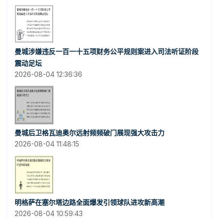
曼城涉嫌违反一百一十五项财务公平规则案进入司法听证阶段
震动足坛
2026-08-04 12:36:36
曼城后卫格瓦迪奥尔远射频频破门展现强大攻击力
2026-08-04 11:48:15
明格萨在塞尔塔边路全面爆发引领球队进攻新高潮
2026-08-04 10:59:43