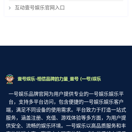
互动壹号娱乐官网入口
一号娱乐品牌官网为用户提供专业的一号娱乐娱乐平
台，支持多平台访问，包含便捷的一号娱乐娱乐客户
端，满足不同设备的使用需求。平台致力于打造一站式
服务，涵盖注册、充值、游戏体验等多方面，为用户提
供安全、流畅的娱乐环境。一号娱乐以高品质服务和丰