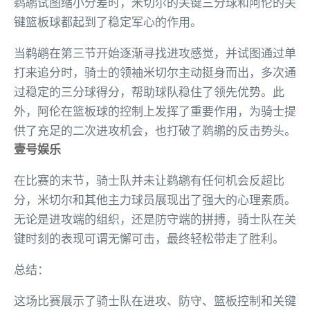
鹈鹕试图缩小分差时，米切尔的关键三分球和阿伦的关
键篮板球都起到了稳定军心的作用。
当鹈鹕在第三节开始逐渐寻找进攻感觉，并试图通过单
打来追分时，骑士的领袖米切尔主动挺身而出，多次通
过稳定的三分球得分，帮助球队稳住了领先优势。此
外，阿伦在篮板球的控制上发挥了重要作用，为骑士提
供了充足的二次进攻机会，也打破了鹈鹕的反击势头。
壹号娱乐
在比赛的末节，骑士队并未让鹈鹕有任何机会反超比
分，米切尔和其他主力球员展现出了强大的心理素质。
无论是进攻端的组织，还是防守端的拼搏，骑士队在关
键时刻的表现可谓无懈可击，最终轻松带走了胜利。
总结：
这场比赛展示了骑士队在进攻、防守、篮板控制和关键