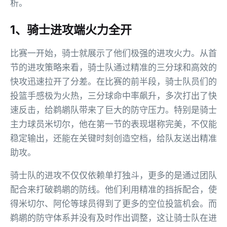
析。
1、骑士进攻端火力全开
比赛一开始，骑士就展示了他们极强的进攻火力。从首
节的进攻策略来看，骑士队通过精准的三分球和高效的
快攻迅速拉开了分差。在比赛的前半段，骑士队员们的
投篮手感极为火热，三分球命中率飙升，多次打出了快
速反击，给鹈鹕队带来了巨大的防守压力。特别是骑士
主力球员米切尔，他在第一节的表现堪称完美，不仅能
稳定输出，还能在关键时刻创造空档，给队友送出精准
助攻。
骑士队的进攻不仅仅依赖单打独斗，更多的是通过团队
配合来打破鹈鹕的防线。他们利用精准的挡拆配合，使
得米切尔、阿伦等球员得到了更多的空位投篮机会。而
鹈鹕的防守体系并没有及时作出调整，这让骑士队在进