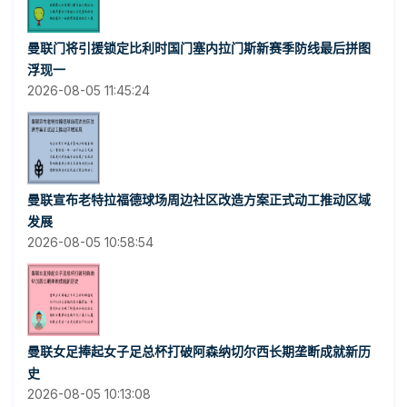
曼联门将引援锁定比利时国门塞内拉门斯新赛季防线最后拼图
浮现一
2026-08-05 11:45:24
曼联宣布老特拉福德球场周边社区改造方案正式动工推动区域
发展
2026-08-05 10:58:54
曼联女足捧起女子足总杯打破阿森纳切尔西长期垄断成就新历
史
2026-08-05 10:13:08