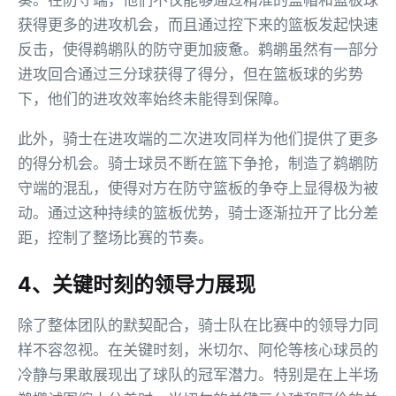
奏。在防守端，他们不仅能够通过精准的盖帽和篮板球
获得更多的进攻机会，而且通过控下来的篮板发起快速
反击，使得鹈鹕队的防守更加疲惫。鹈鹕虽然有一部分
进攻回合通过三分球获得了得分，但在篮板球的劣势
下，他们的进攻效率始终未能得到保障。
此外，骑士在进攻端的二次进攻同样为他们提供了更多
的得分机会。骑士球员不断在篮下争抢，制造了鹈鹕防
守端的混乱，使得对方在防守篮板的争夺上显得极为被
动。通过这种持续的篮板优势，骑士逐渐拉开了比分差
距，控制了整场比赛的节奏。
4、关键时刻的领导力展现
除了整体团队的默契配合，骑士队在比赛中的领导力同
样不容忽视。在关键时刻，米切尔、阿伦等核心球员的
冷静与果敢展现出了球队的冠军潜力。特别是在上半场