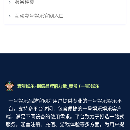
服务种类
互动壹号娱乐官网入口
一号娱乐品牌官网为用户提供专业的一号娱乐娱乐平
台，支持多平台访问，包含便捷的一号娱乐娱乐客户
端，满足不同设备的使用需求。平台致力于打造一站式
服务，涵盖注册、充值、游戏体验等多方面，为用户提