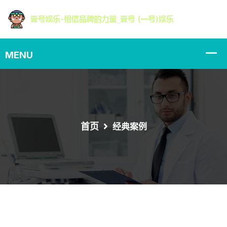
首页
经典案例