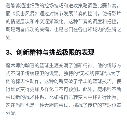
逊能够通过细致的控场技巧和进攻策略调整比赛节奏，
而《反击风暴》通过对情节发展节奏的控制，使得影片
的情感层次和冲突逐渐激化。这种节奏的调度和把控，
既是两者成功的关键，也是它们在各自领域内的独特之
处。
3、创新精神与挑战极限的表现
魔术师约翰逊的篮球生涯充满了创新精神。他的传球方
式不同于传统控卫的设定，独特的“无视线传球”成为了
他的标志性动作，这种创新突破了常规的篮球技巧，使
得比赛变得更加多样化与不可预测。此外，魔术师不断
尝试新的战术体系，比如将自己转变为中锋进行比赛，
这在当时也是一种大胆的尝试，挑战了传统的篮球位置
分配。