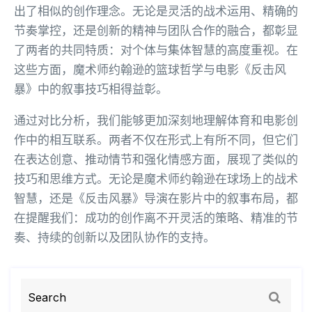
出了相似的创作理念。无论是灵活的战术运用、精确的
节奏掌控，还是创新的精神与团队合作的融合，都彰显
了两者的共同特质：对个体与集体智慧的高度重视。在
这些方面，魔术师约翰逊的篮球哲学与电影《反击风
暴》中的叙事技巧相得益彰。
通过对比分析，我们能够更加深刻地理解体育和电影创
作中的相互联系。两者不仅在形式上有所不同，但它们
在表达创意、推动情节和强化情感方面，展现了类似的
技巧和思维方式。无论是魔术师约翰逊在球场上的战术
智慧，还是《反击风暴》导演在影片中的叙事布局，都
在提醒我们：成功的创作离不开灵活的策略、精准的节
奏、持续的创新以及团队协作的支持。