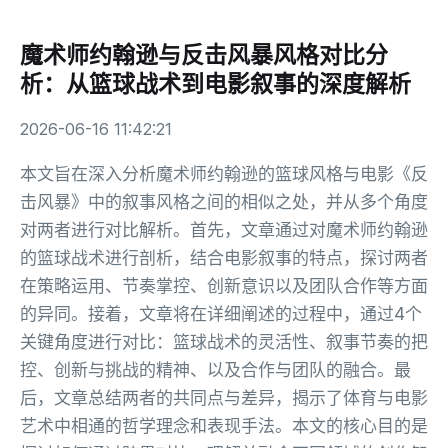
魔术师约翰逊与反击风暴风格对比分
析：从篮球战术到电影叙事的深度解析
2026-06-16 11:42:21
本文旨在深入分析魔术师约翰逊的篮球风格与电影《反
击风暴》中的叙事风格之间的相似之处，并从多个角度
对两者进行对比解析。首先，文章通过对魔术师约翰逊
的篮球战术进行剖析，结合电影叙事的特点，探讨两者
在策略运用、节奏掌控、创新意识以及团队合作等方面
的异同。接着，文章将在详细阐述的过程中，通过4个
关键角度进行对比：篮球战术的灵活性、叙事节奏的把
控、创新与挑战的精神、以及合作与团队的融合。最
后，文章总结两者的共同点与差异，揭示了体育与电影
艺术中相通的哲学理念和表现手法。本文的核心目的是