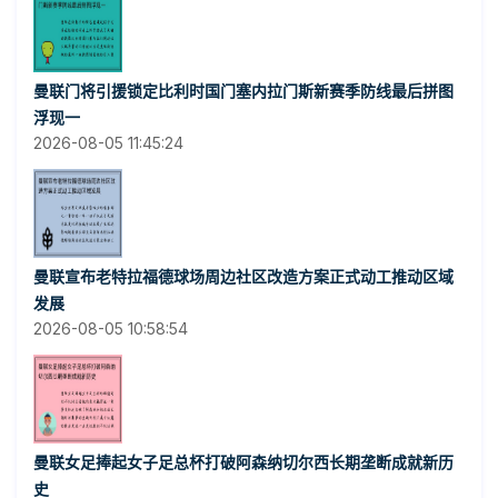
曼联门将引援锁定比利时国门塞内拉门斯新赛季防线最后拼图
浮现一
2026-08-05 11:45:24
曼联宣布老特拉福德球场周边社区改造方案正式动工推动区域
发展
2026-08-05 10:58:54
曼联女足捧起女子足总杯打破阿森纳切尔西长期垄断成就新历
史