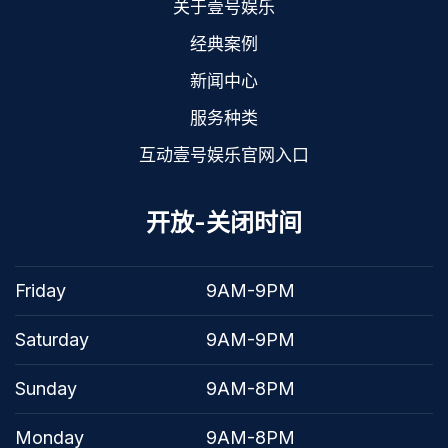
关于壹号娱乐
经典案例
新闻中心
服务种类
互动壹号娱乐官网入口
开放-关闭时间
Friday
9AM-9PM
Saturday
9AM-9PM
Sunday
9AM-8PM
Monday
9AM-8PM