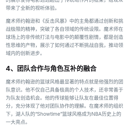
的展示使得电影远远超出了传统动作片的框架，给观众
带来了全新的视听体验。
魔术师约翰逊和《反击风暴》中的主角都通过创新和挑
战极限的精神，突破了各自领域的传统设限。魔术师在
球场上的非传统打法与电影中的颠覆性剧情，都是创造
性思维的产物，展示了如何通过不断挑战自我，推动领
域内的创新进步。
4、团队合作与角色互补的融合
魔术师约翰逊的篮球风格最显著的特点就是他强烈的团
队意识。他不仅自己具备极高的个人技术，还非常善于
为队友创造机会。他的传球能够让队友在最佳位置得
分，充分体现了他对团队协作的理解。在魔术师的组织
下，湖人队的“Showtime”篮球风格成为NBA历史上的
一大亮点。