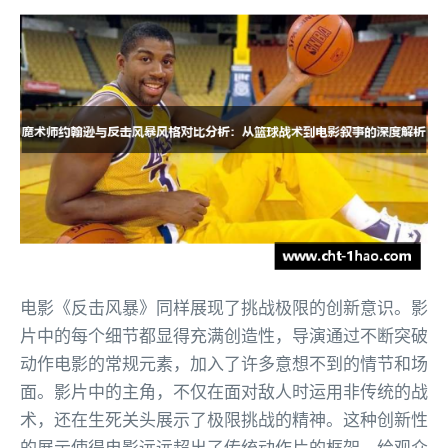
电影《反击风暴》同样展现了挑战极限的创新意识。影
片中的每个细节都显得充满创造性，导演通过不断突破
动作电影的常规元素，加入了许多意想不到的情节和场
面。影片中的主角，不仅在面对敌人时运用非传统的战
术，还在生死关头展示了极限挑战的精神。这种创新性