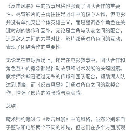
《反击风暴》中的叙事风格也强调了团队合作的重要
性。尽管影片的主角往往是战斗中的核心人物，但电影
并没有单纯突出个体英雄主义，而是强调各个角色在关
键时刻的协作和互补。无论是主角与队友之间的配合，
还是敌人之间的力量对比，影片都通过角色间的互动，
表现了团结合作的重要性。
无论是在篮球赛场上，还是在电影叙事中，团队合作和
角色互补的概念都是推动故事和战术发展的关键因素。
魔术师约翰逊通过无私的传球和团队配合，帮助湖人队
达到顶峰，而《反击风暴》则通过角色之间的默契合
作，增强了影片的紧张感与真实感。
总结：
魔术师约翰逊与《反击风暴》中的风格，虽然分别来自
于篮球和电影两个不同的领域，但它们在多个方面展现