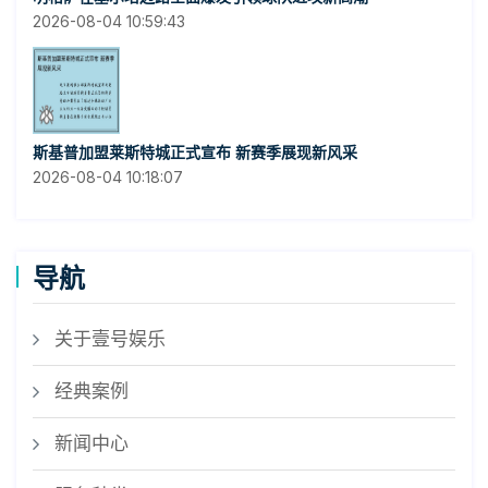
2026-08-04 10:59:43
斯基普加盟莱斯特城正式宣布 新赛季展现新风采
2026-08-04 10:18:07
导航
关于壹号娱乐
经典案例
新闻中心