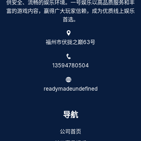
供安全、流畅的娱乐环境。一号娱乐以高品质服务和丰
富的游戏内容，赢得广大玩家信赖，成为优质线上娱乐
首选。
福州市伏拢之巅63号
13594780504
readymadeundefined
导航
公司首页