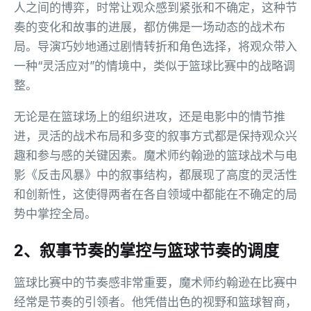
人之间的博弈，时常让观众感到紧张和不确定，这种节
奏的变化和故事的进展，都仿佛是一场动态的战术布
局。导演巧妙地通过剧情转折和角色选择，将观众带入
一种“灵活应对”的情境中，类似于篮球比赛中的战略调
整。
无论是在篮球场上的组织进攻，还是电影中的情节推
进，灵活的战术布局和多变的叙事方式都是保持观众兴
趣和参与感的关键因素。魔术师约翰逊的篮球战术与电
影《反击风暴》中的叙事结构，都展现了高度的灵活性
和创新性，这使得两者在各自领域中都能在不确定的局
势中掌控全局。
2、叙事节奏的掌控与篮球节奏的调度
篮球比赛中的节奏感非常重要，魔术师约翰逊在比赛中
经常是节奏的引领者。他凭借出色的视野和篮球智商，