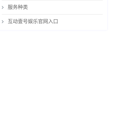
服务种类
互动壹号娱乐官网入口