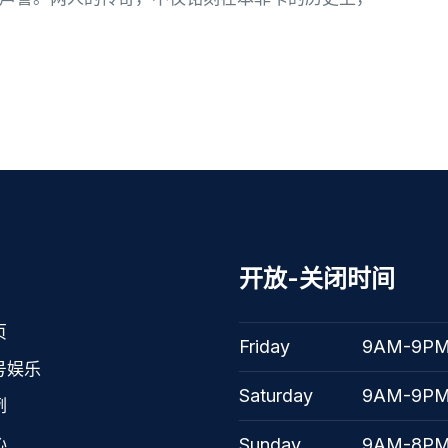
开放-关闭时间
页
Friday
9AM-9P
号娱乐
Saturday
9AM-9P
例
心
Sunday
9AM-8P