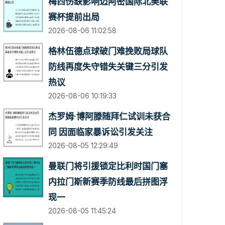
梅西伤缺影响迈阿密国际北美联
赛杯提前出局
2026-08-06 11:02:58
格林伍德点球破门难挽败局球队
防线再度失守错失关键三分引发
热议
2026-08-06 10:19:33
杰罗姆·博阿滕随拜仁试训未获合
同 因面临家暴诉讼引发关注
2026-08-05 12:29:49
曼联门将引援锁定比利时国门塞
内拉门斯新赛季防线最后拼图浮
现一
2026-08-05 11:45:24