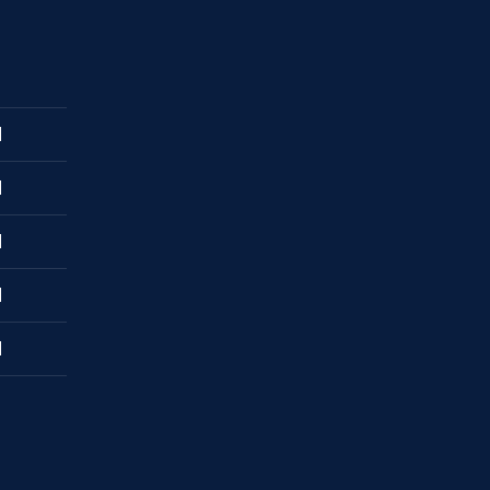
M
M
M
M
M