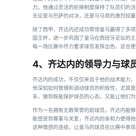
力。他通过灵活的轮换制度保持了队员们的活
无论是与巴萨的对决，还是与马竞的激烈较量
除了西甲，齐达内还成功带领皇马赢得了多项
国王杯，进一步巩固了皇马在西班牙足坛的王
每一场比赛中尽力要求球员发挥出色，这也使
4、齐达内的领导力与球
齐达内的成功，不仅仅来自于他的战术能力，
他深知如何管理和调动球员的积极性，尤其是
系，做到既能保护球员的心态，又能让他们为
作为一名拥有无数荣誉的前球员，齐达内能够
能感受到尊重与关爱，齐达内的亲和力使得他
这种情感的连结，让皇马的球员在比赛中表现