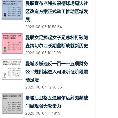
曼联宣布老特拉福德球场周边社
区改造方案正式动工推动区域发
展
2026-08-05 10:58:54
曼联女足捧起女子足总杯打破阿
森纳切尔西长期垄断成就新历史
2026-08-05 10:13:08
曼城涉嫌违反一百一十五项财务
公平规则案进入司法听证阶段震
动足坛
2026-08-04 12:36:36
曼城后卫格瓦迪奥尔远射频频破
门展现强大攻击力
2026-08-04 11:48:15