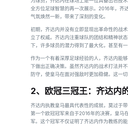
为球员，齐达内在球场上是一位具备出色技术
全方位足球智慧的再一次展示。2016年，
气氛焕然一新，带来了深刻的变化。
初期，齐达内并没有立即显现出革命性的战术
立了权威。齐达内注重球队的团结和精神状态
下，许多球员的潜力得到了最大化，甚至有一
作为一个有着深厚足球经验的人，齐达内能够
下做出正确决策。虽然齐达内的战术打法并不
防守，使皇马在面对强敌时更加稳健。这一切
2、欧冠三冠王：齐达内
齐达内执教皇马最具代表性的成就，莫过于带
第一个欧冠冠军来自于2016年的决赛，皇
军。这个冠军不仅证明了齐达内作为教练的能