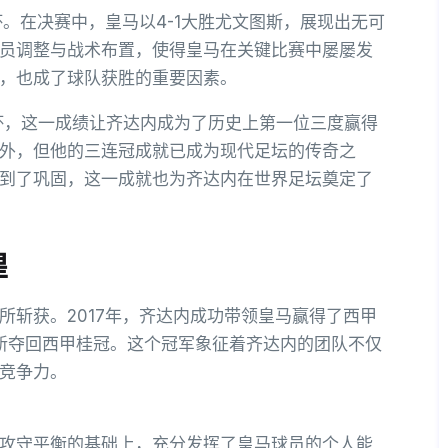
杯。在决赛中，皇马以4-1大胜尤文图斯，展现出无可
员调整与战术布置，使得皇马在关键比赛中屡屡发
，也成了球队获胜的重要因素。
奖杯，这一成绩让齐达内成为了历史上第一位三度赢得
外，但他的三连冠成就已成为现代足坛的传奇之
到了巩固，这一成就也为齐达内在世界足坛奠定了
煌
所斩获。2017年，齐达内成功带领皇马赢得了西甲
重新夺回西甲桂冠。这个冠军象征着齐达内的团队不仅
竞争力。
攻守平衡的基础上，充分发挥了皇马球员的个人能