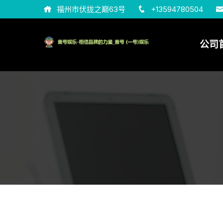
福州市伏拢之巅63号
+13594780504
公司