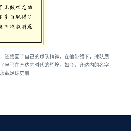
，还找回了自己的球队精神。在他带领下，球队展
了皇马在齐达内时代的辉煌。如今，齐达内的名字
永载足球史册。