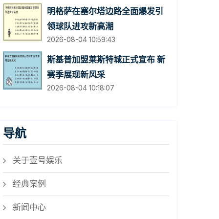
明格萨在塞尔塔边路全面爆发引
领球队进攻新高潮
2026-08-04 10:59:43
斯基普加盟莱斯特城正式宣布 新
赛季展现新风采
2026-08-04 10:18:07
导航
关于壹号娱乐
经典案例
新闻中心