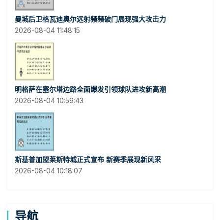
曼城后卫格瓦迪奥尔远射频频破门展现强大攻击力
2026-08-04 11:48:15
明格萨在塞尔塔边路全面爆发引领球队进攻新高潮
2026-08-04 10:59:43
斯基普加盟莱斯特城正式宣布 新赛季展现新风采
2026-08-04 10:18:07
导航