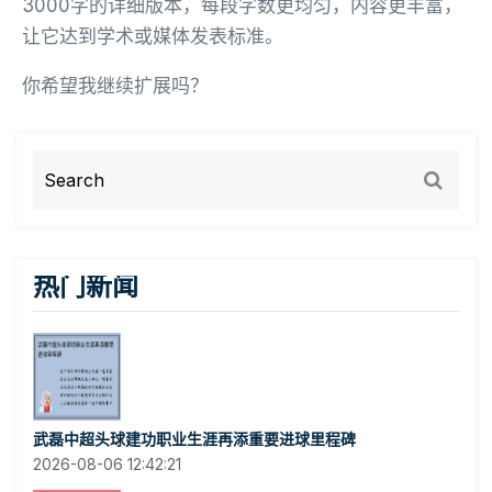
3000字的详细版本，每段字数更均匀，内容更丰富，
让它达到学术或媒体发表标准。
你希望我继续扩展吗？
热门新闻
武磊中超头球建功职业生涯再添重要进球里程碑
2026-08-06 12:42:21