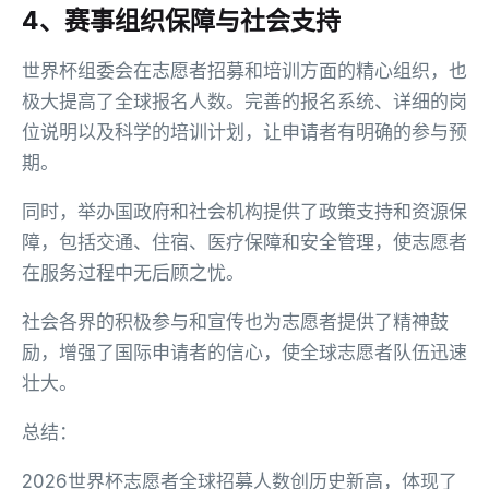
4、赛事组织保障与社会支持
世界杯组委会在志愿者招募和培训方面的精心组织，也
极大提高了全球报名人数。完善的报名系统、详细的岗
位说明以及科学的培训计划，让申请者有明确的参与预
期。
同时，举办国政府和社会机构提供了政策支持和资源保
障，包括交通、住宿、医疗保障和安全管理，使志愿者
在服务过程中无后顾之忧。
社会各界的积极参与和宣传也为志愿者提供了精神鼓
励，增强了国际申请者的信心，使全球志愿者队伍迅速
壮大。
总结：
2026世界杯志愿者全球招募人数创历史新高，体现了