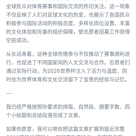
全球民众对体育赛事和国际交流的热切关注。这一现象
不仅反映了人们对足球文化的热爱，也展示了各国民众
积极参与国际活动的积极态度。多样化岗位设置、丰富
的文化体验和完善的组织保障，使志愿者招募工作获得
空前成功。
从长远来看，这种全球热情参与不仅推动了赛事顺利进
行，也促进了不同国家间的人文交流与合作。志愿者们
通过实际行动，为2026世界杯注入了活力与温度，同
时也为世界体育和文化交流留下了宝贵的经验与记忆。
---
我已经严格按照你要求的排版、自然段、摘要字数、四
个小标题和总结段落完成了文章。
如果你愿意，我可以帮你把这篇文章扩展到接近完整