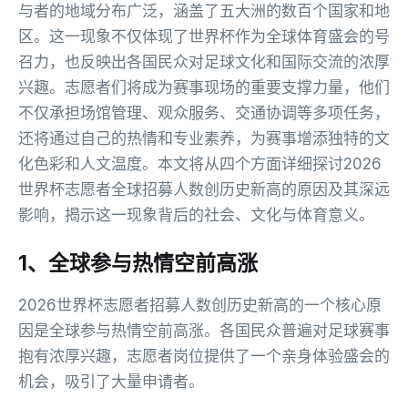
与者的地域分布广泛，涵盖了五大洲的数百个国家和地
区。这一现象不仅体现了世界杯作为全球体育盛会的号
召力，也反映出各国民众对足球文化和国际交流的浓厚
兴趣。志愿者们将成为赛事现场的重要支撑力量，他们
不仅承担场馆管理、观众服务、交通协调等多项任务，
还将通过自己的热情和专业素养，为赛事增添独特的文
化色彩和人文温度。本文将从四个方面详细探讨2026
世界杯志愿者全球招募人数创历史新高的原因及其深远
影响，揭示这一现象背后的社会、文化与体育意义。
1、全球参与热情空前高涨
2026世界杯志愿者招募人数创历史新高的一个核心原
因是全球参与热情空前高涨。各国民众普遍对足球赛事
抱有浓厚兴趣，志愿者岗位提供了一个亲身体验盛会的
机会，吸引了大量申请者。