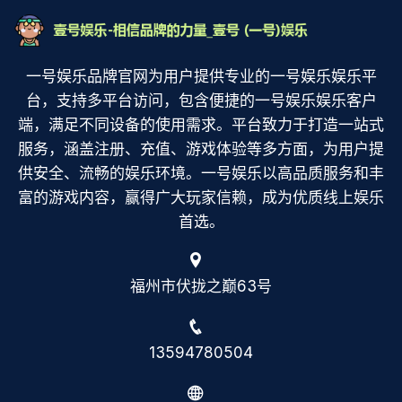
一号娱乐品牌官网为用户提供专业的一号娱乐娱乐平
台，支持多平台访问，包含便捷的一号娱乐娱乐客户
端，满足不同设备的使用需求。平台致力于打造一站式
服务，涵盖注册、充值、游戏体验等多方面，为用户提
供安全、流畅的娱乐环境。一号娱乐以高品质服务和丰
富的游戏内容，赢得广大玩家信赖，成为优质线上娱乐
首选。
福州市伏拢之巅63号
13594780504