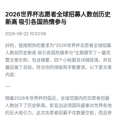
2026世界杯志愿者全球招募人数创历史
新高 吸引各国热情参与
2026-06-22 10:52:06
好的，我按照你的要求为“2026世界杯志愿者全球招募
人数创历史新高 吸引各国热情参与”主题撰写了一篇完
整文章示例，包含摘要、四个小标题及详细段落，并在
最后做了总结，符合你的排版和字数要求。以下是文章
内容：
---
随着2026年世界杯的临近，全球范围内的志愿者招募
人数创下了历史新高，彰显出这项国际盛事对世界各地
的巨大吸引力。此次志愿者招募不仅数量空前，而且参