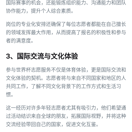
国际赛事的机会，还能锻炼组织能力、沟通能力和团队
协作能力，提升个人综合素质。
岗位的专业化安排还确保了每位志愿者都能在自己擅长
的领域发挥最大作用，从而提高了报名的积极性和参与
者的满意度。
3、国际交流与文化体验
参与世界杯志愿服务不仅是体育体验，更是国际交流和
文化体验的契机。志愿者将与来自不同国家和地区的人
共同工作，了解不同文化背景下的工作方式和生活习
惯。
这一经历对许多年轻志愿者尤其有吸引力，他们希望通
过活动结识来自全球的朋友，拓展国际视野，并将这种
交流经验带回自己的国家，促进文化互鉴。