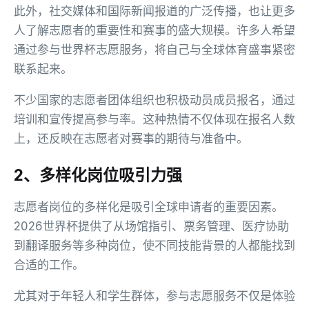
此外，社交媒体和国际新闻报道的广泛传播，也让更多
人了解志愿者的重要性和赛事的盛大规模。许多人希望
通过参与世界杯志愿服务，将自己与全球体育盛事紧密
联系起来。
不少国家的志愿者团体组织也积极动员成员报名，通过
培训和宣传提高参与率。这种热情不仅体现在报名人数
上，还反映在志愿者对赛事的期待与准备中。
2、多样化岗位吸引力强
志愿者岗位的多样化是吸引全球申请者的重要因素。
2026世界杯提供了从场馆指引、票务管理、医疗协助
到翻译服务等多种岗位，使不同技能背景的人都能找到
合适的工作。
尤其对于年轻人和学生群体，参与志愿服务不仅是体验