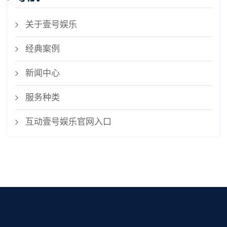
关于壹号娱乐
经典案例
新闻中心
服务种类
互动壹号娱乐官网入口