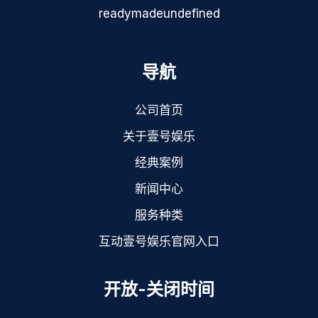
readymadeundefined
导航
公司首页
关于壹号娱乐
经典案例
新闻中心
服务种类
互动壹号娱乐官网入口
开放-关闭时间