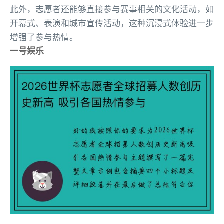
此外，志愿者还能够直接参与赛事相关的文化活动，如
开幕式、表演和城市宣传活动，这种沉浸式体验进一步
增强了参与热情。
一号娱乐