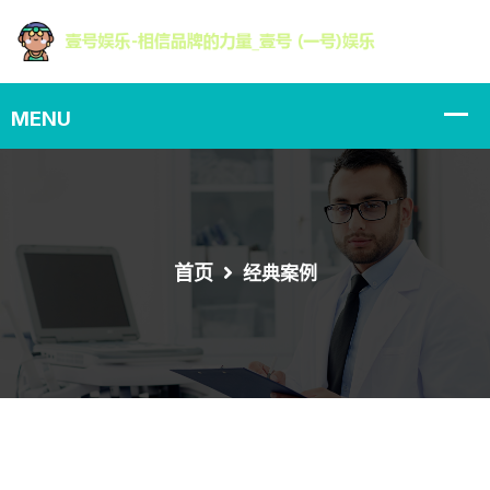
首页
经典案例