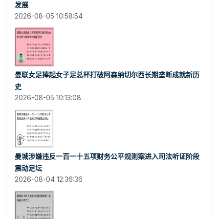
发展
2026-08-05 10:58:54
曼联女足捧起女子足总杯打破阿森纳切尔西长期垄断成就新历
史
2026-08-05 10:13:08
曼城涉嫌违反一百一十五项财务公平规则案进入司法听证阶段
震动足坛
2026-08-04 12:36:36