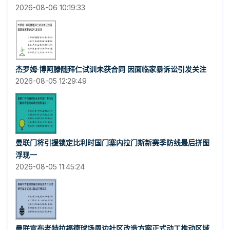
2026-08-06 10:19:33
杰罗姆·博阿滕随拜仁试训未获合同 因面临家暴诉讼引发关注
2026-08-05 12:29:49
曼联门将引援锁定比利时国门塞内拉门斯新赛季防线最后拼图
浮现一
2026-08-05 11:45:24
曼联宣布老特拉福德球场周边社区改造方案正式动工推动区域