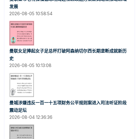
发展
2026-08-05 10:58:54
曼联女足捧起女子足总杯打破阿森纳切尔西长期垄断成就新历
史
2026-08-05 10:13:08
曼城涉嫌违反一百一十五项财务公平规则案进入司法听证阶段
震动足坛
2026-08-04 12:36:36