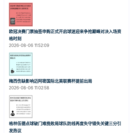
欧冠决赛门票抽签申购正式开启球迷迎来争抢巅峰对决入场资
格时刻
2026-08-06 11:52:09
梅西伤缺影响迈阿密国际北美联赛杯提前出局
2026-08-06 11:02:58
格林伍德点球破门难挽败局球队防线再度失守错失关键三分引
发热议