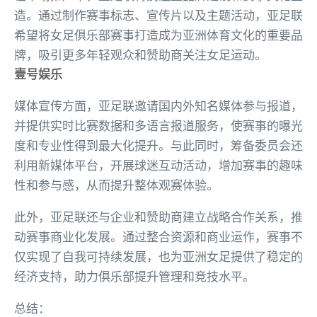
造。通过制作赛事标志、宣传片以及主题活动，亚足联
希望将女足俱乐部赛事打造成为亚洲体育文化的重要品
牌，吸引更多年轻观众和赞助商关注女足运动。
壹号娱乐
媒体宣传方面，亚足联邀请国内外知名媒体参与报道，
并提供实时比赛数据和多语言报道服务，使赛事的曝光
度和专业性得到最大化提升。与此同时，筹备委员会还
利用新媒体平台，开展球迷互动活动，增加赛事的趣味
性和参与感，从而提升整体观赛体验。
此外，亚足联还与企业和赞助商建立战略合作关系，推
动赛事商业化发展。通过整合资源和商业运作，赛事不
仅实现了自我可持续发展，也为亚洲女足提供了稳定的
经济支持，助力俱乐部提升管理和竞技水平。
总结：