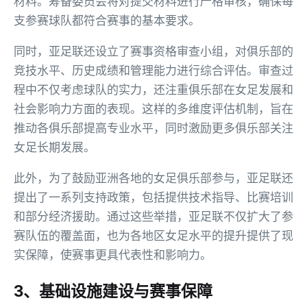
材料。筹备委员会将对提交材料进行严格审核，确保每
支参赛球队都符合赛事的基本要求。
同时，亚足联还设立了赛事资格审查小组，对俱乐部的
竞技水平、历史成绩和管理能力进行综合评估。审查过
程中不仅考虑球队的实力，还注重俱乐部在女足发展和
社会影响力方面的表现。这样的多维度评估机制，旨在
推动各俱乐部提高专业水平，同时激励更多俱乐部关注
女足长期发展。
此外，为了鼓励亚洲各地的女足俱乐部参与，亚足联还
提出了一系列支持政策，包括提供技术指导、比赛培训
和部分经济援助。通过这些举措，亚足联不仅扩大了参
赛队伍的覆盖面，也为各地区女足水平的提升提供了现
实保障，使赛事更具代表性和影响力。
3、基础设施建设与赛事保障