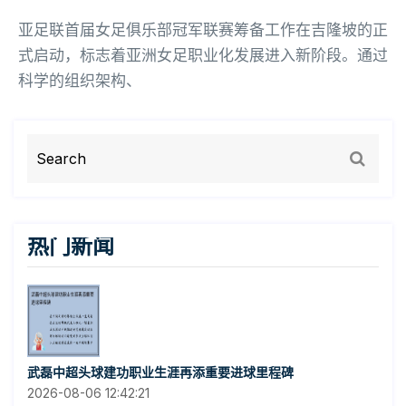
亚足联首届女足俱乐部冠军联赛筹备工作在吉隆坡的正
式启动，标志着亚洲女足职业化发展进入新阶段。通过
科学的组织架构、
热门新闻
武磊中超头球建功职业生涯再添重要进球里程碑
2026-08-06 12:42:21