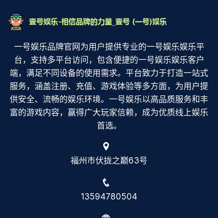
一号娱乐品牌官网为用户提供专业的一号娱乐娱乐平
台，支持多平台访问，包含便捷的一号娱乐娱乐客户
端，满足不同设备的使用需求。平台致力于打造一站式
服务，涵盖注册、充值、游戏体验等多方面，为用户提
供安全、流畅的娱乐环境。一号娱乐以高品质服务和丰
富的游戏内容，赢得广大玩家信赖，成为优质线上娱乐
首选。
福州市伏拢之巅63号
13594780504