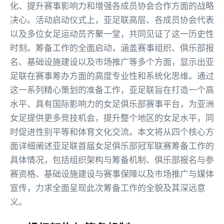
化、提升赛事影响力和增强各成员协会合作方面的战略
决心。活动启动仪式上，亚足联高层、各成员协会代表
以及多位女足运动员齐聚一堂，共同见证了这一历史性
时刻。筹备工作的全面启动，涵盖赛事组织、俱乐部报
名、基础设施建设以及市场推广等多个方面，显示出亚
足联在赛事筹办方面的高度专业性和系统化思维。通过
这一系列精心策划的准备工作，亚足联旨在打造一个高
水平、具有国际影响力的女足俱乐部赛事平台，为亚洲
女足提供更多竞技机会，提升整个地区的女足水平，同
时促进性别平等和体育文化交流。本文将从四个核心方
面详细阐述亚足联首届女足俱乐部冠军联赛筹备工作的
具体情况，包括组织架构与筹备机制、俱乐部报名与参
赛资格、基础设施建设与赛事保障以及市场推广与媒体
宣传，力求全面呈现此次筹备工作的全貌及其深远意
义。