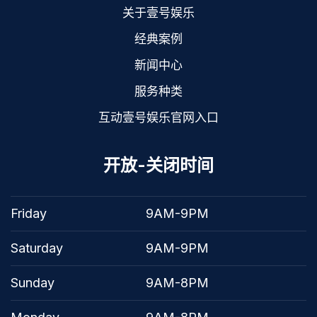
关于壹号娱乐
经典案例
新闻中心
服务种类
互动壹号娱乐官网入口
开放-关闭时间
Friday
9AM-9PM
Saturday
9AM-9PM
Sunday
9AM-8PM