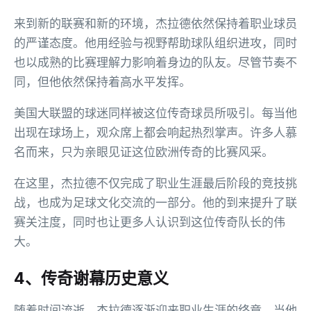
来到新的联赛和新的环境，杰拉德依然保持着职业球员
的严谨态度。他用经验与视野帮助球队组织进攻，同时
也以成熟的比赛理解力影响着身边的队友。尽管节奏不
同，但他依然保持着高水平发挥。
美国大联盟的球迷同样被这位传奇球员所吸引。每当他
出现在球场上，观众席上都会响起热烈掌声。许多人慕
名而来，只为亲眼见证这位欧洲传奇的比赛风采。
在这里，杰拉德不仅完成了职业生涯最后阶段的竞技挑
战，也成为足球文化交流的一部分。他的到来提升了联
赛关注度，同时也让更多人认识到这位传奇队长的伟
大。
4、传奇谢幕历史意义
随着时间流逝，杰拉德逐渐迎来职业生涯的终章。当他