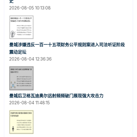
史
2026-08-05 10:13:08
曼城涉嫌违反一百一十五项财务公平规则案进入司法听证阶段
震动足坛
2026-08-04 12:36:36
曼城后卫格瓦迪奥尔远射频频破门展现强大攻击力
2026-08-04 11:48:15