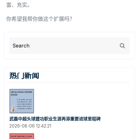
富、充实。
你希望我帮你做这个扩展吗？
热门新闻
武磊中超头球建功职业生涯再添重要进球里程碑
2026-08-06 12:42:21