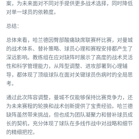
案，为未来面对不同对手提供更多战术选择，同时降低
对单一球员的依赖度。
总结：
总体来看，哈兰德因臀部酸痛缺席联赛杯比赛，对曼城
的战术体系、替补策略、球员心理和赛程安排都产生了
深远影响。教练组在应对缺阵时展示了高度的战术灵活
性和科学管理能力，从阵型调整、进攻部署到心理辅
导，都体现了顶级球队在面对关键球员伤病时的全局思
考。
通过此次阵容调整，曼城不仅能够保持比赛竞争力，还
为未来赛程的轮换和战术创新提供了宝贵经验。哈兰德
缺阵虽然带来挑战，但也成为团队凝聚力和替补球员成
长的契机，充分体现了球队在多线作战中对战略和细节
的精细把控。