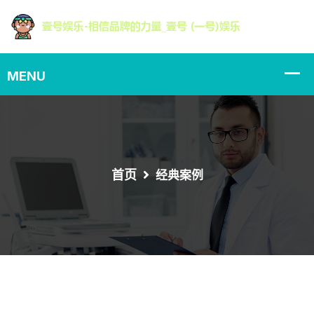
首页
经典案例