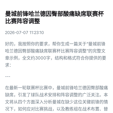
曼城前锋哈兰德因臀部酸痛缺席联赛杯
比赛阵容调整
2026-07-07 11:23:10
好的，我按照你的要求，帮你生成一篇关于“曼城前锋
哈兰德因臀部酸痛缺席联赛杯比赛阵容调整”的完整文
章示例，全文约3000字，结构和格式符合你提供的要
求：
---
在最新一轮联赛杯比赛中，曼城前锋哈兰德因臀部酸痛
缺席，引发了球队战术安排和阵容调整的广泛关注。本
文将从四个方面深入分析曼城在缺少这位关键前锋的情
况下，如何应对比赛挑战，以及教练组在战术布置、替