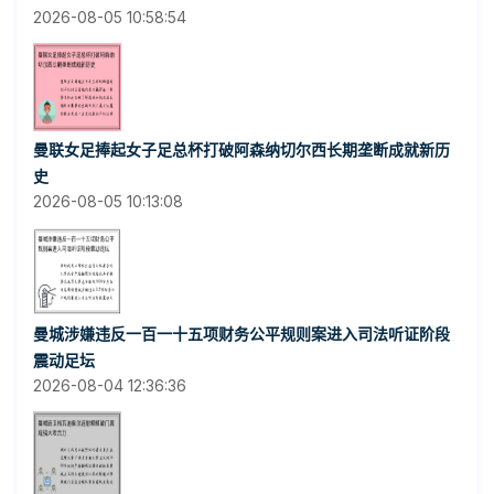
2026-08-05 10:58:54
曼联女足捧起女子足总杯打破阿森纳切尔西长期垄断成就新历
史
2026-08-05 10:13:08
曼城涉嫌违反一百一十五项财务公平规则案进入司法听证阶段
震动足坛
2026-08-04 12:36:36