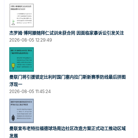
杰罗姆·博阿滕随拜仁试训未获合同 因面临家暴诉讼引发关注
2026-08-05 12:29:49
曼联门将引援锁定比利时国门塞内拉门斯新赛季防线最后拼图
浮现一
2026-08-05 11:45:24
曼联宣布老特拉福德球场周边社区改造方案正式动工推动区域
发展