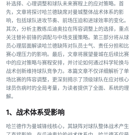
补选择、心理调整和球队未来赛程上的应对策略。首
先，文章将探讨哈兰德缺席对曼城整体战术体系的影
响，包括球队进攻节奏、前场压迫和进球效率的变化。
其次，分析主教练瓜迪奥拉在阵容调整上的选择，重点
关注替补前锋的调配与中场支援策略。第三部分将从球
员心理层面解读哈兰德缺阵对队员士气、责任分担和比
赛心理压力的影响。最后，文章将展望曼城在后续比赛
中的应对策略与赛程安排，并讨论如何通过科学轮换与
战术创新维持球队竞争力。本篇文章不仅详细解析了单
场比赛的阵容调整，更深刻揭示了顶级球队在应对核心
球员伤病时的全局考量，为读者提供了全面、系统的理
解。
1、战术体系受影响
哈兰德作为曼城锋线核心，其缺阵对球队整体战术产生
了直接影响。在瓜迪奥拉的战术体系中，哈兰德不仅是