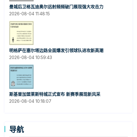
曼城后卫格瓦迪奥尔远射频频破门展现强大攻击力
2026-08-04 11:48:15
明格萨在塞尔塔边路全面爆发引领球队进攻新高潮
2026-08-04 10:59:43
斯基普加盟莱斯特城正式宣布 新赛季展现新风采
2026-08-04 10:18:07
导航