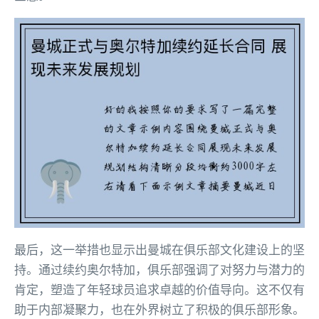
最后，这一举措也显示出曼城在俱乐部文化建设上的坚
持。通过续约奥尔特加，俱乐部强调了对努力与潜力的
肯定，塑造了年轻球员追求卓越的价值导向。这不仅有
助于内部凝聚力，也在外界树立了积极的俱乐部形象。