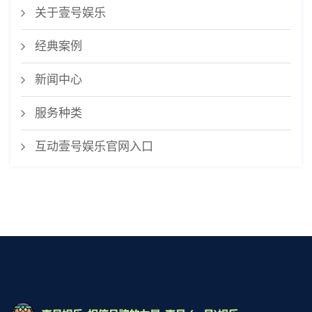
关于壹号娱乐
经典案例
新闻中心
服务种类
互动壹号娱乐官网入口