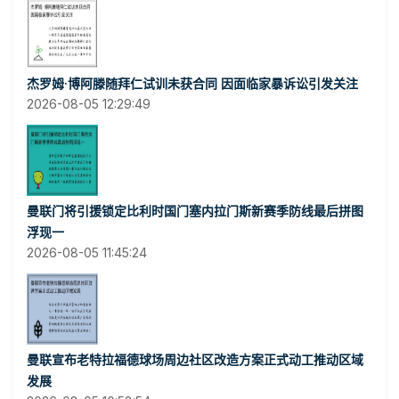
杰罗姆·博阿滕随拜仁试训未获合同 因面临家暴诉讼引发关注
2026-08-05 12:29:49
曼联门将引援锁定比利时国门塞内拉门斯新赛季防线最后拼图
浮现一
2026-08-05 11:45:24
曼联宣布老特拉福德球场周边社区改造方案正式动工推动区域
发展