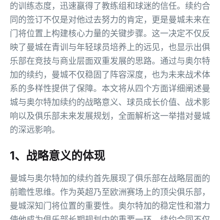
的训练态度，迅速赢得了教练组和球迷的信任。续约合
同的签订不仅是对他过去努力的肯定，更是曼城未来在
门将位置上构建核心力量的关键步骤。这一决定不仅反
映了曼城在青训与年轻球员培养上的远见，也显示出俱
乐部在竞技与商业层面双重发展的思路。通过与奥尔特
加的续约，曼城不仅稳固了阵容深度，也为未来战术体
系的多样性提供了保障。本文将从四个方面详细阐述曼
城与奥尔特加续约的战略意义、球员成长价值、战术影
响以及俱乐部未来发展规划，全面解析这一举措对曼城
的深远影响。
1、战略意义的体现
曼城与奥尔特加的续约首先展现了俱乐部在战略层面的
前瞻性思维。作为英超乃至欧洲赛场上的顶尖俱乐部，
曼城深知门将位置的重要性。奥尔特加的稳定性和潜力
使他成为俱乐部长期规划中的重要一环。续约合同不仅