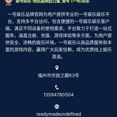
一号娱乐品牌官网为用户提供专业的一号娱乐娱乐平
台，支持多平台访问，包含便捷的一号娱乐娱乐客户
端，满足不同设备的使用需求。平台致力于打造一站式
服务，涵盖注册、充值、游戏体验等多方面，为用户提
供安全、流畅的娱乐环境。一号娱乐以高品质服务和丰
富的游戏内容，赢得广大玩家信赖，成为优质线上娱乐
首选。
福州市伏拢之巅63号
13594780504
readymadeundefined