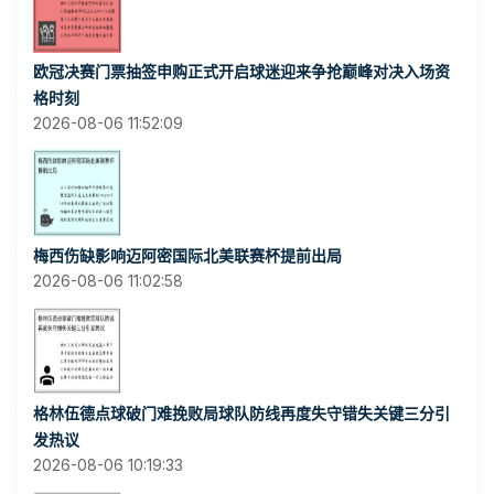
欧冠决赛门票抽签申购正式开启球迷迎来争抢巅峰对决入场资
格时刻
2026-08-06 11:52:09
梅西伤缺影响迈阿密国际北美联赛杯提前出局
2026-08-06 11:02:58
格林伍德点球破门难挽败局球队防线再度失守错失关键三分引
发热议
2026-08-06 10:19:33